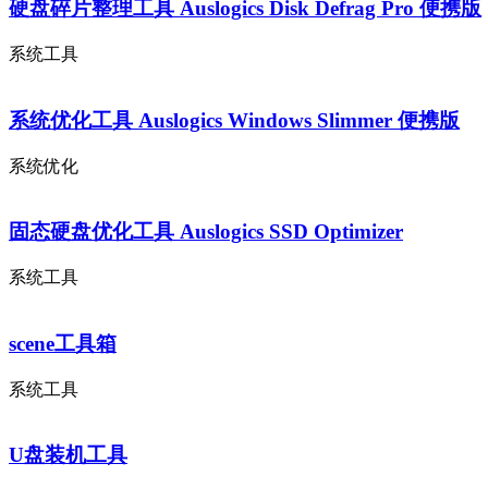
硬盘碎片整理工具 Auslogics Disk Defrag Pro 便携版
系统工具
系统优化工具 Auslogics Windows Slimmer 便携版
系统优化
固态硬盘优化工具 Auslogics SSD Optimizer
系统工具
scene工具箱
系统工具
U盘装机工具