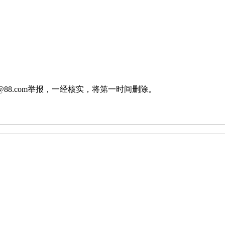
88.com举报，一经核实，将第一时间删除。