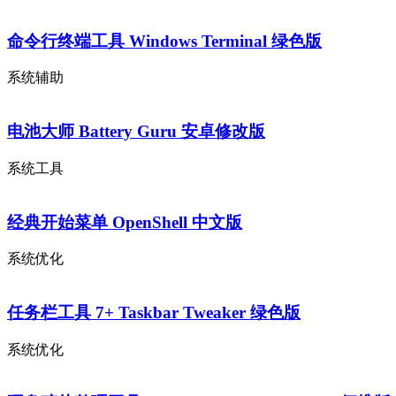
命令行终端工具 Windows Terminal 绿色版
系统辅助
电池大师 Battery Guru 安卓修改版
系统工具
经典开始菜单 OpenShell 中文版
系统优化
任务栏工具 7+ Taskbar Tweaker 绿色版
系统优化