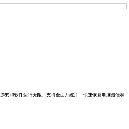
常，让您的游戏和软件运行无阻。支持全面系统库，快速恢复电脑最佳状