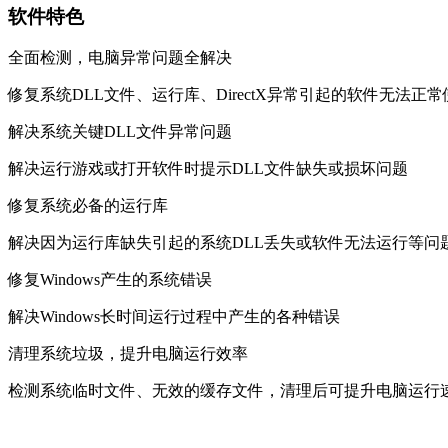
软件特色
全面检测，电脑异常问题全解决
修复系统DLL文件、运行库、DirectX异常引起的软件无法正
解决系统关键DLL文件异常问题
解决运行游戏或打开软件时提示DLL文件缺失或损坏问题
修复系统必备的运行库
解决因为运行库缺失引起的系统DLL丢失或软件无法运行等问
修复Windows产生的系统错误
解决Windows长时间运行过程中产生的各种错误
清理系统垃圾，提升电脑运行效率
检测系统临时文件、无效的缓存文件，清理后可提升电脑运行