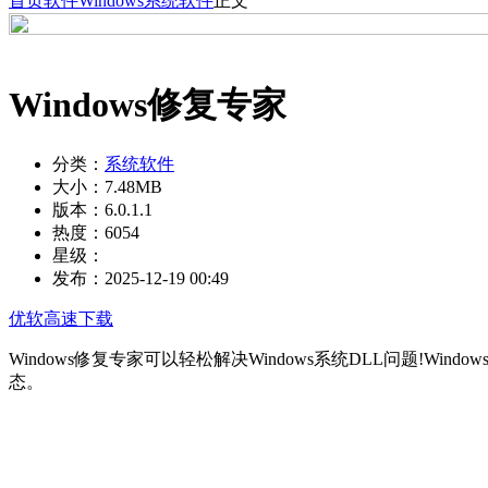
首页
软件
Windows
系统软件
正文
Windows修复专家
分类：
系统软件
大小：
7.48MB
版本：
6.0.1.1
热度：
6054
星级：
发布：
2025-12-19 00:49
优软高速下载
Windows修复专家可以轻松解决Windows系统DLL问题
态。