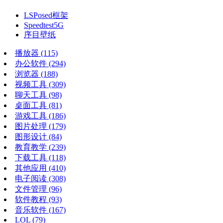
LSPosed框架
Speedtest5G
序目壁纸
播放器
(115)
办公软件
(294)
浏览器
(188)
视频工具
(309)
聊天工具
(98)
桌面工具
(81)
游戏工具
(186)
图片处理
(179)
图形设计
(84)
教育教学
(239)
下载工具
(118)
其他应用
(410)
电子阅读
(308)
文件管理
(96)
软件教程
(93)
音乐软件
(167)
LOL
(79)