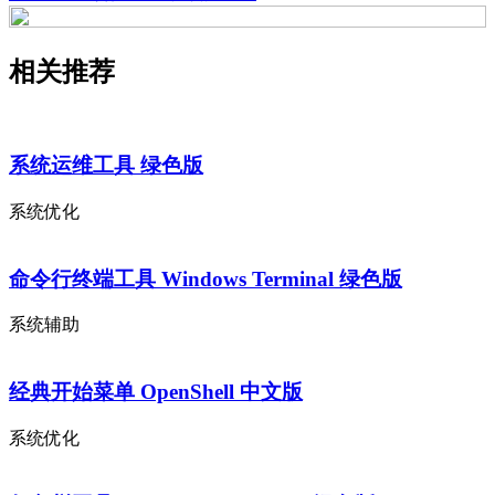
相关推荐
系统运维工具 绿色版
系统优化
命令行终端工具 Windows Terminal 绿色版
系统辅助
经典开始菜单 OpenShell 中文版
系统优化