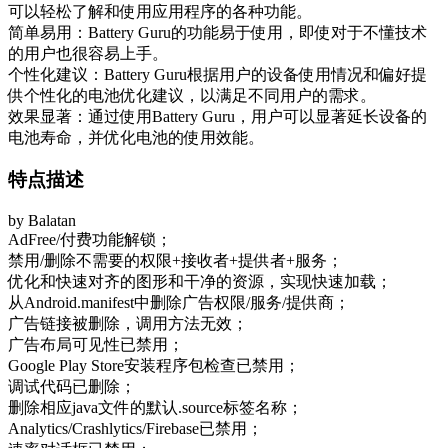
可以轻松了解和使用应用程序的各种功能。
简单易用：Battery Guru的功能易于使用，即使对于不懂技术
的用户也很容易上手。
个性化建议：Battery Guru根据用户的设备使用情况和偏好提
供个性化的电池优化建议，以满足不同用户的需求。
效果显著：通过使用Battery Guru，用户可以显著延长设备的
电池寿命，并优化电池的使用效能。
特点描述
by Balatan
AdFree/付费功能解锁；
禁用/删除不需要的权限+接收者+提供者+服务；
优化和快速对齐的图形和干净的资源，实现快速加载；
从Android.manifest中删除广告权限/服务/提供商；
广告链接被删除，调用方法无效；
广告布局可见性已禁用；
Google Play Store安装程序包检查已禁用；
调试代码已删除；
删除相应java文件的默认.source标签名称；
Analytics/Crashlytics/Firebase已禁用；