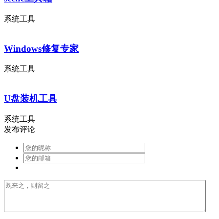
系统工具
Windows修复专家
系统工具
U盘装机工具
系统工具
发布评论