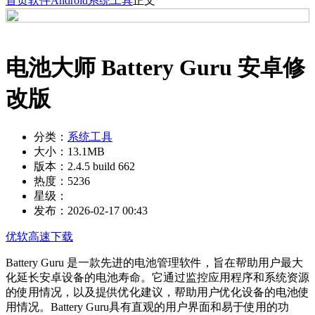
首页
软件
Android
系统工具
正文
电池大师 Battery Guru 安卓修
改版
分类：
系统工具
大小：
13.1MB
版本：
2.4.5 build 662
热度：
5236
星级：
发布：
2026-02-17 00:43
优软高速下载
Battery Guru 是一款先进的电池管理软件，旨在帮助用户最大
化延长安卓设备的电池寿命。它通过监控应用程序和系统资源
的使用情况，以及提供优化建议，帮助用户优化设备的电池使
用情况。Battery Guru具有直观的用户界面和易于使用的功