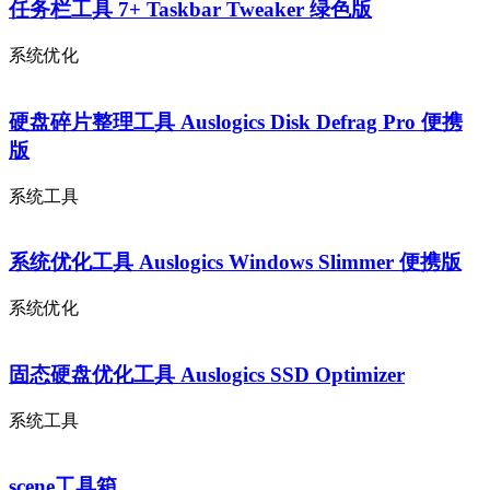
任务栏工具 7+ Taskbar Tweaker 绿色版
系统优化
硬盘碎片整理工具 Auslogics Disk Defrag Pro 便携
版
系统工具
系统优化工具 Auslogics Windows Slimmer 便携版
系统优化
固态硬盘优化工具 Auslogics SSD Optimizer
系统工具
scene工具箱