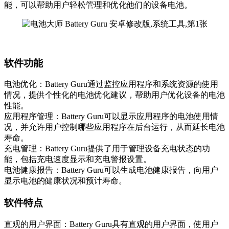
能，可以帮助用户轻松管理和优化他们的设备电池。
软件功能
电池优化：Battery Guru通过监控应用程序和系统资源的使用
情况，提供个性化的电池优化建议，帮助用户优化设备的电池
性能。
应用程序管理：Battery Guru可以显示应用程序的电池使用情
况，并允许用户控制哪些应用程序在后台运行，从而延长电池
寿命。
充电管理：Battery Guru提供了用于管理设备充电状态的功
能，包括充电速度显示和充电警报设置。
电池健康报告：Battery Guru可以生成电池健康报告，向用户
显示电池的健康状况和预计寿命。
软件特点
直观的用户界面：Battery Guru具有直观的用户界面，使用户