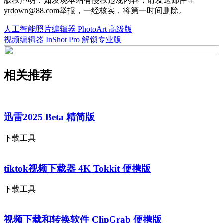
版权声明：如发现本站有侵权违规内容，请发送邮件至
yrdown@88.com举报，一经核实，将第一时间删除。
人工智能照片编辑器 PhotoArt 高级版
视频编辑器 InShot Pro 解锁专业版
相关推荐
迅雷2025 Beta 精简版
下载工具
tiktok视频下载器 4K Tokkit 便携版
下载工具
视频下载和转换软件 ClipGrab 便携版