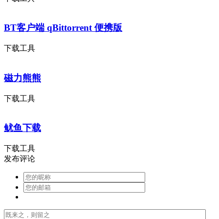
BT客户端 qBittorrent 便携版
下载工具
磁力熊熊
下载工具
鱿鱼下载
下载工具
发布评论