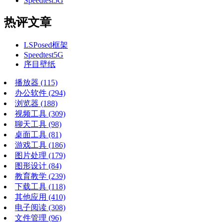
Speedtest5G
热评文章
LSPosed框架
Speedtest5G
序目壁纸
播放器
(115)
办公软件
(294)
浏览器
(188)
视频工具
(309)
聊天工具
(98)
桌面工具
(81)
游戏工具
(186)
图片处理
(179)
图形设计
(84)
教育教学
(239)
下载工具
(118)
其他应用
(410)
电子阅读
(308)
文件管理
(96)