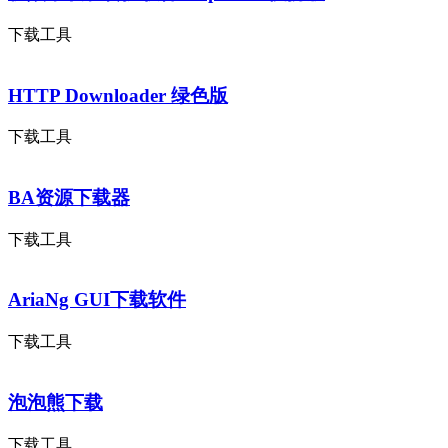
下载工具
HTTP Downloader 绿色版
下载工具
BA资源下载器
下载工具
AriaNg GUI下载软件
下载工具
泡泡熊下载
下载工具