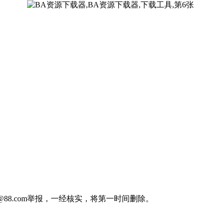
88.com举报，一经核实，将第一时间删除。