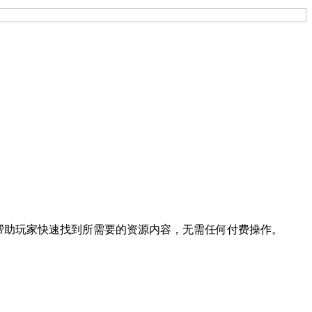
，帮助玩家快速找到所需要的资源内容，无需任何付费操作。