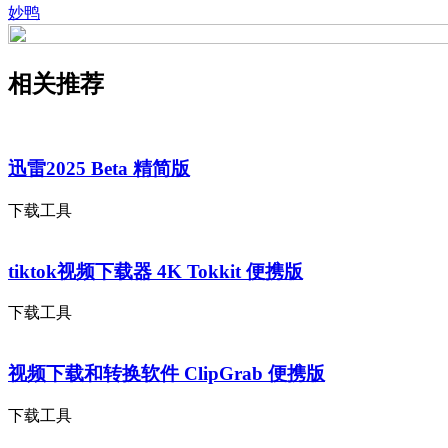
妙鸭
相关推荐
迅雷2025 Beta 精简版
下载工具
tiktok视频下载器 4K Tokkit 便携版
下载工具
视频下载和转换软件 ClipGrab 便携版
下载工具