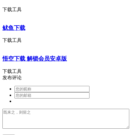
下载工具
鱿鱼下载
下载工具
悟空下载 解锁会员安卓版
下载工具
发布评论