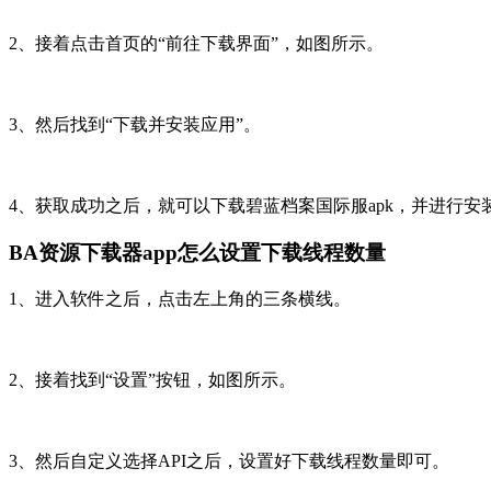
2、接着点击首页的“前往下载界面”，如图所示。
3、然后找到“下载并安装应用”。
4、获取成功之后，就可以下载碧蓝档案国际服apk，并进行安
BA资源下载器app怎么设置下载线程数量
1、进入软件之后，点击左上角的三条横线。
2、接着找到“设置”按钮，如图所示。
3、然后自定义选择API之后，设置好下载线程数量即可。