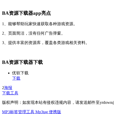
BA资源下载器app亮点
1、能够帮助玩家快速获取各种游戏资源。
2、页面简洁，没有任何广告弹窗。
3、提供丰富的资源库，覆盖各类游戏相关资料。
BA资源下载器下载
优软下载
下载
2
海报
下载工具
版权声明：如发现本站有侵权违规内容，请发送邮件至yrdown@
MP3标签管理工具 Mp3tag 便携版