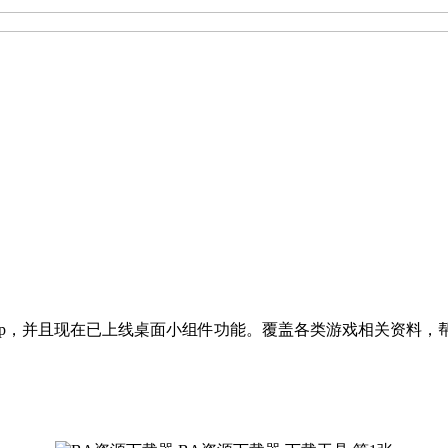
pp，并且现在已上线桌面小组件功能。覆盖各类游戏相关资料