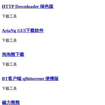
HTTP Downloader 绿色版
下载工具
AriaNg GUI下载软件
下载工具
泡泡熊下载
下载工具
BT客户端 qBittorrent 便携版
下载工具
磁力熊熊