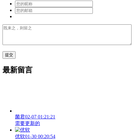
最新留言
菌君
02-07 01:21:21
需要更新的
优软
01-30 00:20:54