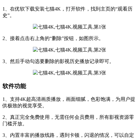
1、在优软下载安装七猫4K，打开软件，找到主页的“观看历
史”。
2、接着点击右上角的“删除”按钮，如图所示。
3、然后手动勾选要删除的影视历史播放记录即可。
软件功能
1、支持4K超高清画质播放，画面细腻，色彩饱满，为用户提
供极致的视觉享受。
2、真正完全免费使用，无需任何会员费用，所有影视资源零
门槛开放。
3、内置丰富的播放线路，遇到卡顿，闪退的情况，可以自定