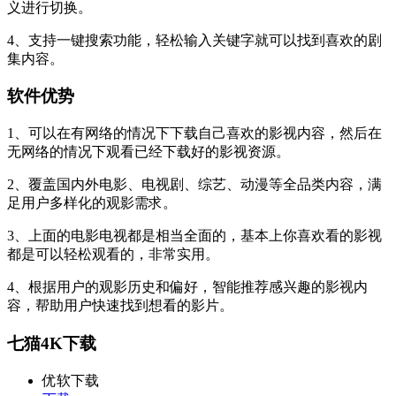
义进行切换。
4、支持一键搜索功能，轻松输入关键字就可以找到喜欢的剧
集内容。
软件优势
1、可以在有网络的情况下下载自己喜欢的影视内容，然后在
无网络的情况下观看已经下载好的影视资源。
2、覆盖国内外电影、电视剧、综艺、动漫等全品类内容，满
足用户多样化的观影需求。
3、上面的电影电视都是相当全面的，基本上你喜欢看的影视
都是可以轻松观看的，非常实用。
4、根据用户的观影历史和偏好，智能推荐感兴趣的影视内
容，帮助用户快速找到想看的影片。
七猫4K下载
优软下载