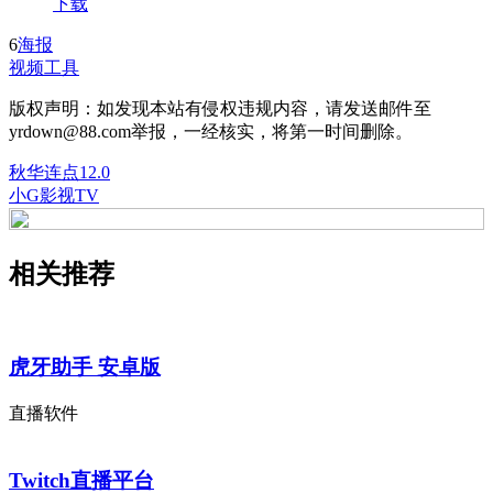
下载
6
海报
视频工具
版权声明：如发现本站有侵权违规内容，请发送邮件至
yrdown@88.com举报，一经核实，将第一时间删除。
秋华连点12.0
小G影视TV
相关推荐
虎牙助手 安卓版
直播软件
Twitch直播平台