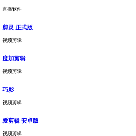
直播软件
剪灵 正式版
视频剪辑
度加剪辑
视频剪辑
巧影
视频剪辑
爱剪辑 安卓版
视频剪辑