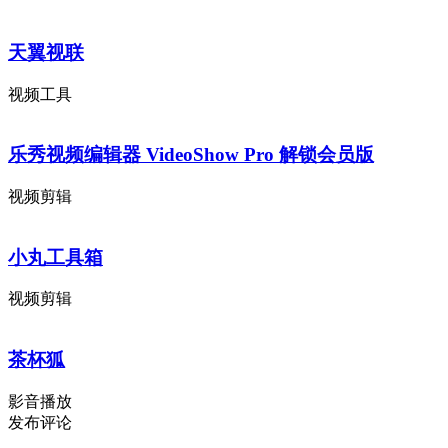
天翼视联
视频工具
乐秀视频编辑器 VideoShow Pro 解锁会员版
视频剪辑
小丸工具箱
视频剪辑
茶杯狐
影音播放
发布评论