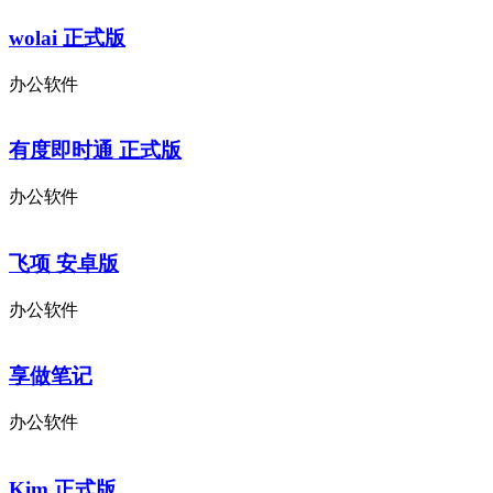
wolai 正式版
办公软件
有度即时通 正式版
办公软件
飞项 安卓版
办公软件
享做笔记
办公软件
Kim 正式版