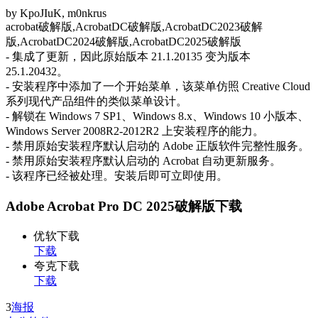
by KpoJIuK, m0nkrus
acrobat破解版,AcrobatDC破解版,AcrobatDC2023破解
版,AcrobatDC2024破解版,AcrobatDC2025破解版
- 集成了更新，因此原始版本 21.1.20135 变为版本
25.1.20432。
- 安装程序中添加了一个开始菜单，该菜单仿照 Creative Cloud
系列现代产品组件的类似菜单设计。
- 解锁在 Windows 7 SP1、Windows 8.x、Windows 10 小版本、
Windows Server 2008R2-2012R2 上安装程序的能力。
- 禁用原始安装程序默认启动的 Adobe 正版软件完整性服务。
- 禁用原始安装程序默认启动的 Acrobat 自动更新服务。
- 该程序已经被处理。安装后即可立即使用。
Adobe Acrobat Pro DC 2025破解版下载
优软下载
下载
夸克下载
下载
3
海报