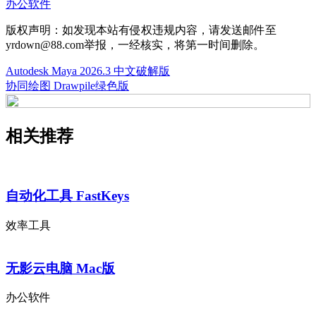
办公软件
版权声明：如发现本站有侵权违规内容，请发送邮件至
yrdown@88.com举报，一经核实，将第一时间删除。
Autodesk Maya 2026.3 中文破解版
协同绘图 Drawpile绿色版
相关推荐
自动化工具 FastKeys
效率工具
无影云电脑 Mac版
办公软件