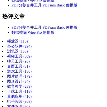
数据擦除 Wipe Pro 便携版
PDF分割合并工具 PDFsam Basic 便携版
热评文章
PDF分割合并工具 PDFsam Basic 便携版
数据擦除 Wipe Pro 便携版
播放器
(115)
办公软件
(294)
浏览器
(188)
视频工具
(309)
聊天工具
(98)
桌面工具
(81)
游戏工具
(186)
图片处理
(179)
图形设计
(84)
教育教学
(239)
下载工具
(118)
其他应用
(410)
电子阅读
(308)
文件管理
(96)