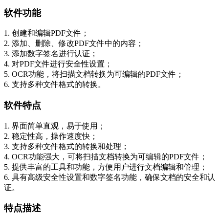
软件功能
1. 创建和编辑PDF文件；
2. 添加、删除、修改PDF文件中的内容；
3. 添加数字签名进行认证；
4. 对PDF文件进行安全性设置；
5. OCR功能，将扫描文档转换为可编辑的PDF文件；
6. 支持多种文件格式的转换。
软件特点
1. 界面简单直观，易于使用；
2. 稳定性高，操作速度快；
3. 支持多种文件格式的转换和处理；
4. OCR功能强大，可将扫描文档转换为可编辑的PDF文件；
5. 提供丰富的工具和功能，方便用户进行文档编辑和管理；
6. 具有高级安全性设置和数字签名功能，确保文档的安全和认
证。
特点描述