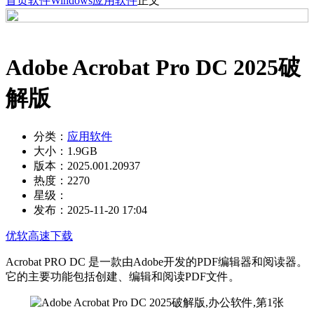
首页
软件
Windows
应用软件
正文
Adobe Acrobat Pro DC 2025破
解版
分类：
应用软件
大小：
1.9GB
版本：
2025.001.20937
热度：
2270
星级：
发布：
2025-11-20 17:04
优软高速下载
Acrobat PRO DC 是一款由Adobe开发的PDF编辑器和阅读器。
它的主要功能包括创建、编辑和阅读PDF文件。