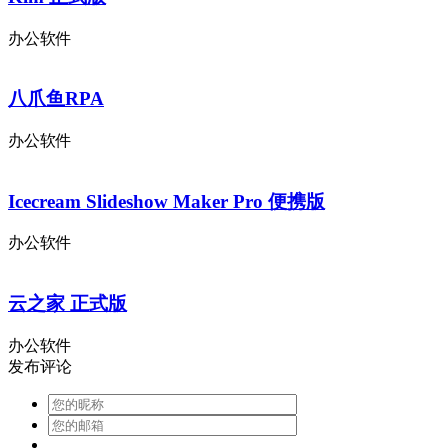
办公软件
八爪鱼RPA
办公软件
Icecream Slideshow Maker Pro 便携版
办公软件
云之家 正式版
办公软件
发布评论