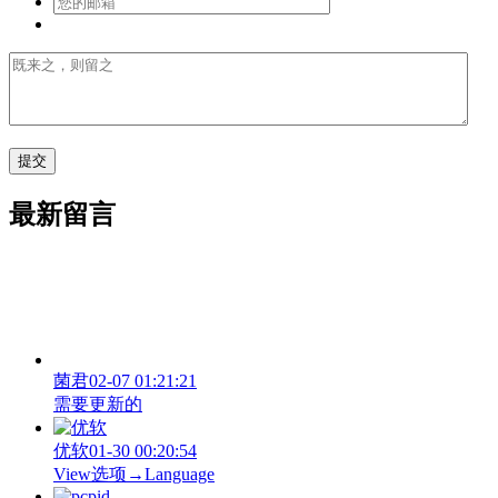
最新留言
菌君
02-07 01:21:21
需要更新的
优软
01-30 00:20:54
View‌选项→Language