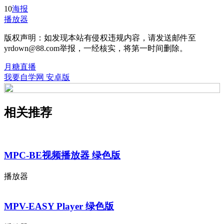
10
海报
播放器
版权声明：如发现本站有侵权违规内容，请发送邮件至
yrdown@88.com举报，一经核实，将第一时间删除。
月糖直播
我要自学网 安卓版
相关推荐
MPC-BE视频播放器 绿色版
播放器
MPV-EASY Player 绿色版