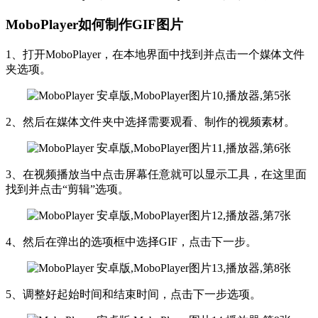
MoboPlayer如何制作GIF图片
1、打开MoboPlayer，在本地界面中找到并点击一个媒体文件
夹选项。
2、然后在媒体文件夹中选择需要观看、制作的视频素材。
3、在视频播放当中点击屏幕任意就可以显示工具，在这里面
找到并点击“剪辑”选项。
4、然后在弹出的选项框中选择GIF，点击下一步。
5、调整好起始时间和结束时间，点击下一步选项。