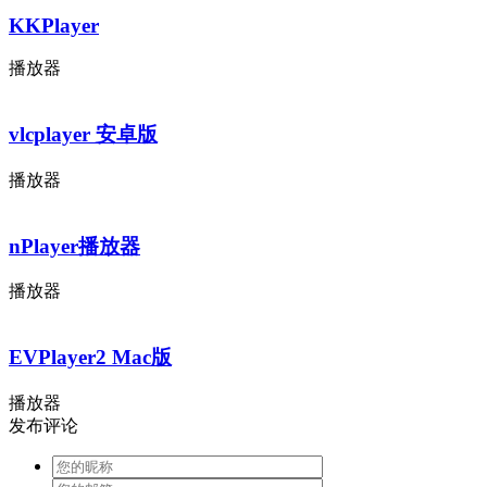
KKPlayer
播放器
vlcplayer 安卓版
播放器
nPlayer播放器
播放器
EVPlayer2 Mac版
播放器
发布评论