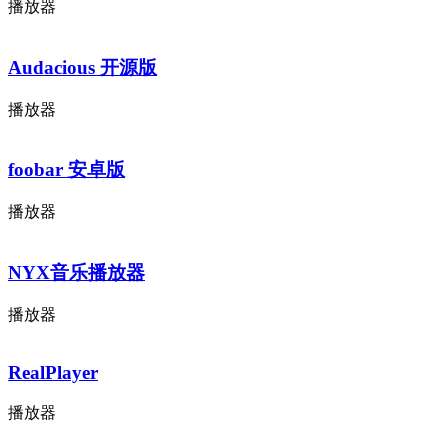
播放器
Audacious 开源版
播放器
foobar 安卓版
播放器
NYX音乐播放器
播放器
RealPlayer
播放器