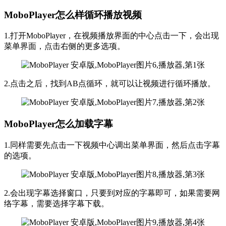
MoboPlayer怎么样循环播放视频
1.打开MoboPlayer，在视频播放界面的中心点击一下，会出现
菜单界面，点击右侧的更多选项。
2.点击之后，找到AB点循环，就可以让视频进行循环播放。
MoboPlayer怎么加载字幕
1.同样需要先点击一下视频中心调出菜单界面，然后点击字幕
的选项。
2.会出现字幕选择窗口，只要到对应的字幕即可，如果需要网
络字幕，需要选择字幕下载。