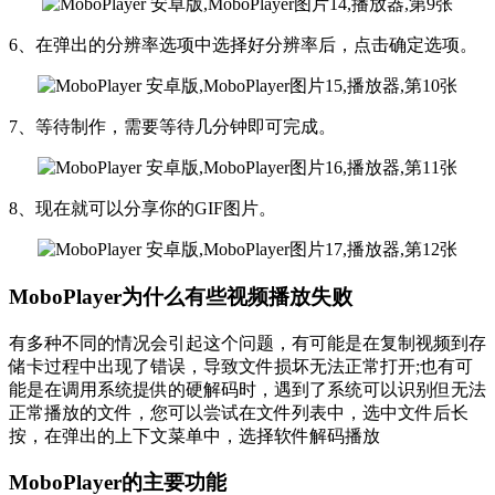
6、在弹出的分辨率选项中选择好分辨率后，点击确定选项。
7、等待制作，需要等待几分钟即可完成。
8、现在就可以分享你的GIF图片。
MoboPlayer为什么有些视频播放失败
有多种不同的情况会引起这个问题，有可能是在复制视频到存
储卡过程中出现了错误，导致文件损坏无法正常打开;也有可
能是在调用系统提供的硬解码时，遇到了系统可以识别但无法
正常播放的文件，您可以尝试在文件列表中，选中文件后长
按，在弹出的上下文菜单中，选择软件解码播放
MoboPlayer的主要功能