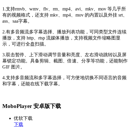
1.支持rmvb、wmv、flv、rm、mp4、avi、mkv、mov 等几乎所
有的视频格式，还支持 mkv、mp4、mov 的内置以及外挂 srt、
ass、saa字幕。
2.有多音频流多字幕选择、播放列表功能，可同类型文件连续
播放，支持 http、rtsp 流媒体播放，支持视频文件缩略图显
示，可进行全盘扫描。
3.双击暂停、上下滑动调节音量和亮度、左右滑动跳转以及屏
幕锁定功能。具备剪辑、截图、倍速、分享等功能，还能制作
GIF 图片。
4.支持多音频流和多字幕选择，可方便地切换不同语言的音频
和字幕，还能在线下载字幕。
MoboPlayer 安卓版下载
优软下载
下载