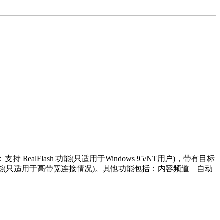
持 RealFlash 功能(只适用于Windows 95/NT用户)，带有目标
功能(只适用于高带宽连接情况)。其他功能包括：内容频道，自动