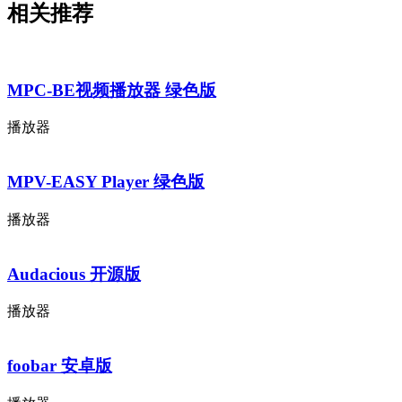
相关推荐
MPC-BE视频播放器 绿色版
播放器
MPV-EASY Player 绿色版
播放器
Audacious 开源版
播放器
foobar 安卓版