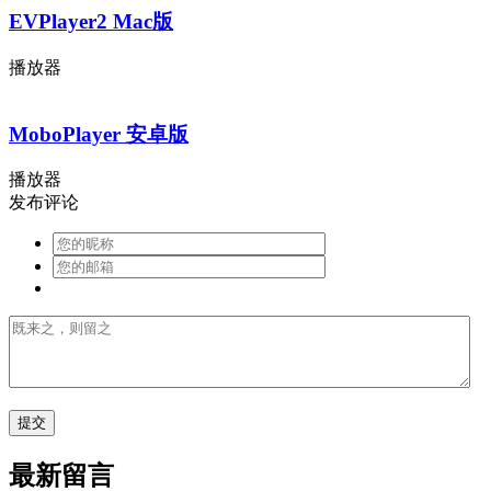
EVPlayer2 Mac版
播放器
MoboPlayer 安卓版
播放器
发布评论
最新留言