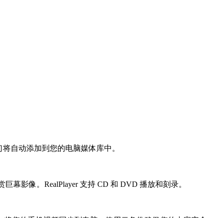
，它们将自动添加到您的电脑媒体库中。
像。RealPlayer 支持 CD 和 DVD 播放和刻录。