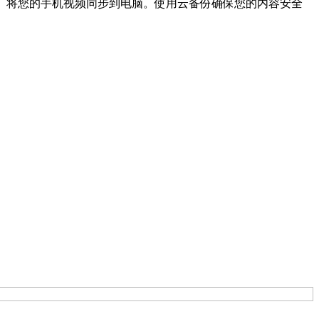
可及。 将您的手机视频同步到电脑。使用云备份确保您的内容安全