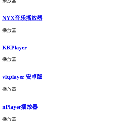
播放器
NYX音乐播放器
播放器
KKPlayer
播放器
vlcplayer 安卓版
播放器
nPlayer播放器
播放器