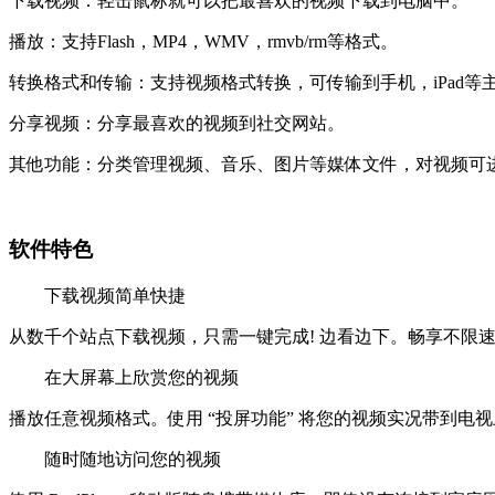
下载视频：轻击鼠标就可以把最喜欢的视频下载到电脑中。
播放：支持Flash，MP4，WMV，rmvb/rm等格式。
转换格式和传输：支持视频格式转换，可传输到手机，iPad等
分享视频：分享最喜欢的视频到社交网站。
其他功能：分类管理视频、音乐、图片等媒体文件，对视频可
软件特色
下载视频简单快捷
从数千个站点下载视频，只需一键完成! 边看边下。畅享不限速，画
在大屏幕上欣赏您的视频
播放任意视频格式。使用 “投屏功能” 将您的视频实况带到电视上。直接
随时随地访问您的视频