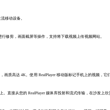
主流移动设备。
进行修剪，画面截屏等操作，支持将下载视频上传视频网站。
质高达 4K。使用 RealPlayer 移动版标记手机上的视频
从您的 RealPlayer 媒体库投射和流式传输，在沙发上欣赏巨幕影