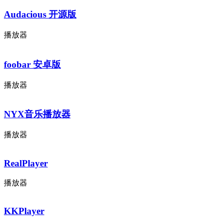
Audacious 开源版
播放器
foobar 安卓版
播放器
NYX音乐播放器
播放器
RealPlayer
播放器
KKPlayer