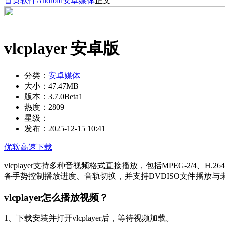
首页
软件
Android
安卓媒体
正文
vlcplayer 安卓版
分类：
安卓媒体
大小：
47.47MB
版本：
3.7.0Beta1
热度：
2809
星级：
发布：
2025-12-15 10:41
优软高速下载
vlcplayer支持多种音视频格式直接播放，包括MPEG-2
备手势控制播放进度、音轨切换，并支持DVDISO文件播放
vlcplayer怎么播放视频？
1、下载安装并打开vlcplayer后，等待视频加载。