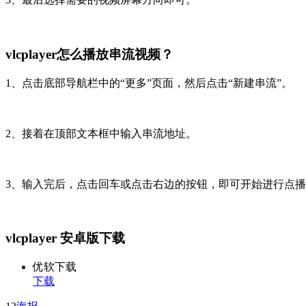
vlcplayer怎么播放串流视频？
1、点击底部导航栏中的“更多”页面，然后点击“新建串流”。
2、接着在顶部文本框中输入串流地址。
3、输入完后，点击回车或点击右边的按钮，即可开始进行点
vlcplayer 安卓版下载
优软下载
下载