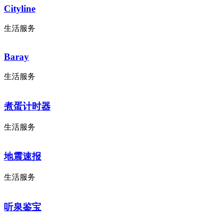
Cityline
生活服务
Baray
生活服务
煮蛋计时器
生活服务
地震速报
生活服务
听泉鉴宝