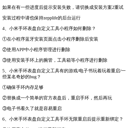
如果在有一些进度后提示安装失败，请切换成安装方案2重试
安装过程中请也保持zepplife的后台运行
4、小米手环表盘自定义工具小程序如何删除？
①在小程序蓝牙安装页面点击小程序删除后安装
②使用APP中小程序管理进行删除
③使用安装手环上的腕管，工具箱等小程序进行删除
5、小米手环表盘自定义工具有的游戏/电子书玩着玩着重启/一
些某名奇妙的bug？
①确保手环内存足够
②替换成一个简单的官方表盘后，重启手环，然后再玩
③电子书看久了就是容易重启
6、小米手环表盘自定义工具手环无限重启后提示重新绑定？