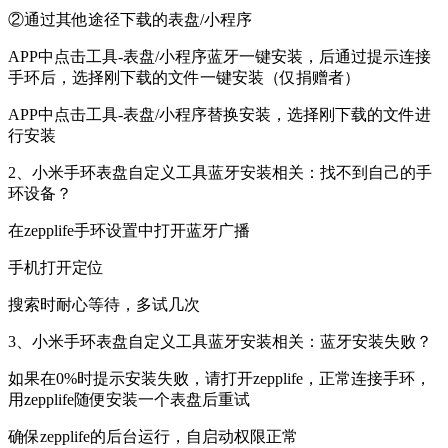
②通过其他途径下载的表盘/小程序
APP中点击工具-表盘/小程序蓝牙一键安装，后通过提示连接
手环后，选择刚下载的文件一键安装（仅捐赠者）
APP中点击工具-表盘/小程序替换安装，选择刚下载的文件进
行安装
2、小米手环表盘自定义工具蓝牙安装相关：找不到自己的手
环设备？
在zepplife手环设置中打开蓝牙广播
手机打开定位
搜索时耐心等待，多试几次
3、小米手环表盘自定义工具蓝牙安装相关：蓝牙安装失败？
如果在0%时提示安装失败，请打开zepplife，正常连接手环，
用zepplife随便安装一个表盘后重试
确保zepplife的后台运行，自启动权限正常