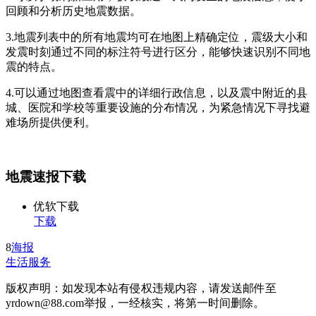
回顾和分析历史地震数据。
3.地震列表中的所有地震均可在地图上精确定位，震级大小和
发震时刻通过不同的标注符号进行区分，能够快速识别不同地
震的特点。
4.可以通过地图查看震中的详细行政信息，以及震中附近的县
城、医院和学校等重要设施的分布情况，为紧急情况下寻找避
难场所提供便利。
地震速报下载
优软下载
下载
8
海报
生活服务
版权声明：如发现本站有侵权违规内容，请发送邮件至
yrdown@88.com举报，一经核实，将第一时间删除。