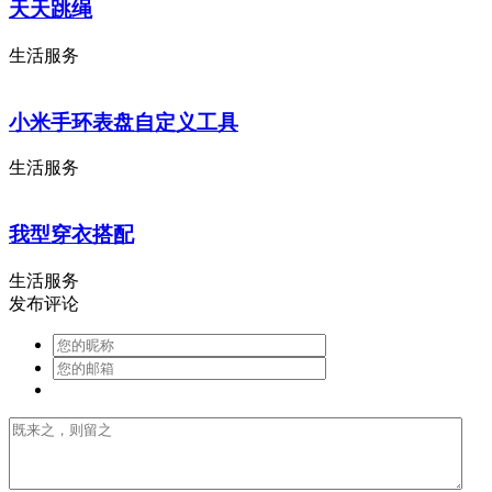
天天跳绳
生活服务
小米手环表盘自定义工具
生活服务
我型穿衣搭配
生活服务
发布评论