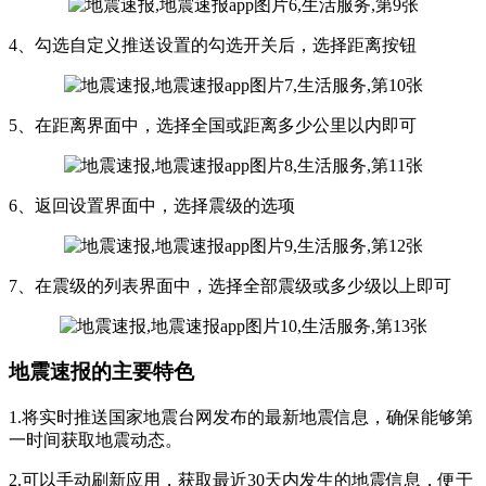
4、勾选自定义推送设置的勾选开关后，选择距离按钮
5、在距离界面中，选择全国或距离多少公里以内即可
6、返回设置界面中，选择震级的选项
7、在震级的列表界面中，选择全部震级或多少级以上即可
地震速报的主要特色
1.将实时推送国家地震台网发布的最新地震信息，确保能够第
一时间获取地震动态。
2.可以手动刷新应用，获取最近30天内发生的地震信息，便于