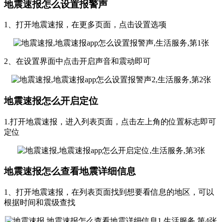
地震速报怎么设置报警声
1、打开地震速报，在更多页面，点击设置选项
2、在设置界面中点击开启声音和震动即可
地震速报怎么开启定位
1.打开地震速报，进入列表页面，点击左上角的位置标志即可
定位
地震速报怎么查看地震详细信息
1、打开地震速报，在列表页面找到想要看信息的地区，可以
根据时间和震级查找