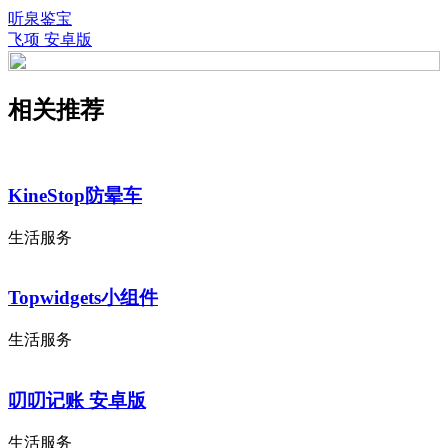
听泉鉴宝
飞项 安卓版
相关推荐
KineStop防晕车
生活服务
Topwidgets小组件
生活服务
叨叨记账 安卓版
生活服务