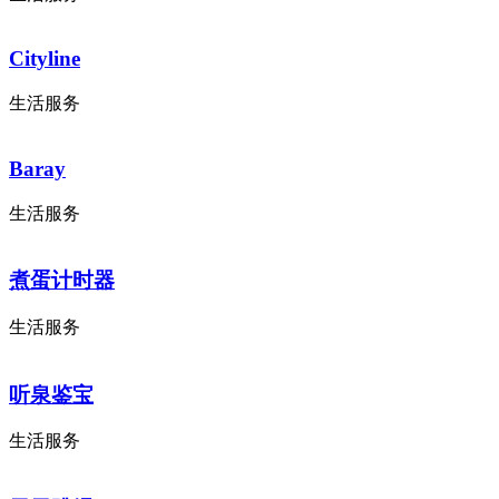
Cityline
生活服务
Baray
生活服务
煮蛋计时器
生活服务
听泉鉴宝
生活服务