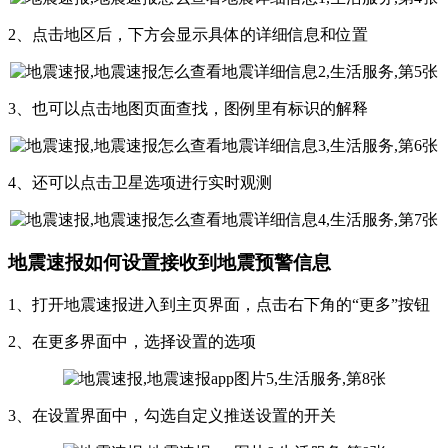
2、点击地区后，下方会显示具体的详细信息和位置
3、也可以点击地图页面查找，图例里有标识的解释
4、还可以点击卫星选项进行实时观测
地震速报如何设置接收到地震预警信息
1、打开地震速报进入到主页界面，点击右下角的“更多”按钮
2、在更多界面中，选择设置的选项
3、在设置界面中，勾选自定义推送设置的开关