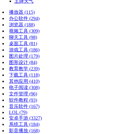
王牌天气
播放器
(115)
办公软件
(294)
浏览器
(188)
视频工具
(309)
聊天工具
(98)
桌面工具
(81)
游戏工具
(186)
图片处理
(179)
图形设计
(84)
教育教学
(239)
下载工具
(118)
其他应用
(410)
电子阅读
(308)
文件管理
(96)
软件教程
(93)
音乐软件
(167)
LOL
(79)
安卓手游
(3327)
系统工具
(184)
影音播放
(168)