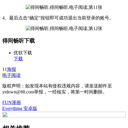
4、最后点击“确定”按钮即可成功退出当前登录的账号。
得间畅听下载
优软下载
下载
11
海报
电子阅读
版权声明：如发现本站有侵权违规内容，请发送邮件至
yrdown@88.com举报，一经核实，将第一时间删除。
FUN漫画
Everything 安卓版