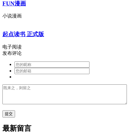
FUN漫画
小说漫画
起点读书 正式版
电子阅读
发布评论
最新留言