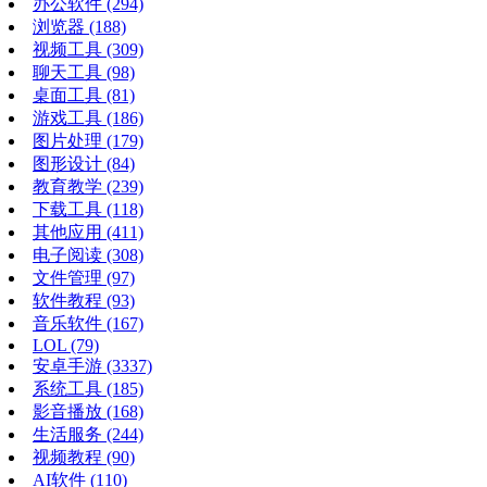
办公软件
(294)
浏览器
(188)
视频工具
(309)
聊天工具
(98)
桌面工具
(81)
游戏工具
(186)
图片处理
(179)
图形设计
(84)
教育教学
(239)
下载工具
(118)
其他应用
(411)
电子阅读
(308)
文件管理
(97)
软件教程
(93)
音乐软件
(167)
LOL
(79)
安卓手游
(3337)
系统工具
(185)
影音播放
(168)
生活服务
(244)
视频教程
(90)
AI软件
(110)