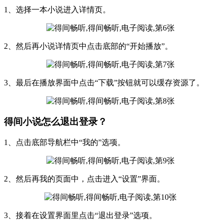
1、选择一本小说进入详情页。
2、然后再小说详情页中点击底部的“开始播放”。
3、最后在播放界面中点击“下载”按钮就可以缓存资源了。
得间小说怎么退出登录？
1、点击底部导航栏中“我的”选项。
2、然后再我的页面中，点击进入“设置”界面。
3、接着在设置界面里点击“退出登录”选项。