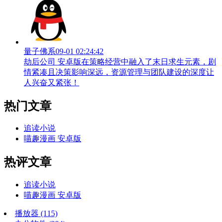
量子佛系
09-01 02:24:42
劫后公司 安卓版在策略经营中融入了末日求生元素，剧
情紧凑且决策影响深远，资源管理与团队建设的深度让
人兴奋又紧张！
热门文章
追读小说
喵趣漫画 安卓版
热评文章
追读小说
喵趣漫画 安卓版
播放器
(115)