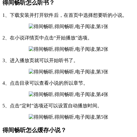
得间畅听怎么听书？
1、下载安装并打开软件后，在首页中选择想要听的小说。
2、在小说详情页中点击“开始播放”选项。
3、进入播放页就可以开始听书了。
4、点击目录可以查看小说的所以章节。
5、点击“定时”选项还可以设置自动播放时间。
得间畅听怎么缓存小说？