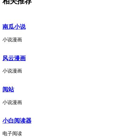
相关推荐
南瓜小说
小说漫画
风云漫画
小说漫画
阅站
小说漫画
小白阅读器
电子阅读