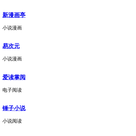
新漫画亭
小说漫画
易次元
小说漫画
爱读掌阅
电子阅读
锤子小说
小说阅读