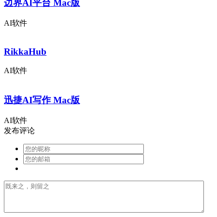
边界AI平台 Mac版
AI软件
RikkaHub
AI软件
迅捷AI写作 Mac版
AI软件
发布评论