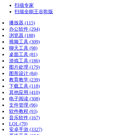
扫描专家
扫描全能王谷歌版
播放器
(115)
办公软件
(294)
浏览器
(188)
视频工具
(309)
聊天工具
(98)
桌面工具
(81)
游戏工具
(186)
图片处理
(179)
图形设计
(84)
教育教学
(239)
下载工具
(118)
其他应用
(410)
电子阅读
(308)
文件管理
(96)
软件教程
(93)
音乐软件
(167)
LOL
(79)
安卓手游
(3327)