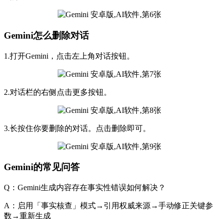
Gemini怎么删除对话
1.打开Gemini，点击左上角对话按钮。
2.对话栏的右侧点击更多按钮。
3.长按住你要删除的对话。点击删除即可。
Gemini的常见问答
Q：Gemini生成内容存在事实性错误如何解决？
A：启用「事实核查」模式→引用权威来源→手动修正关键参
数→重新生成