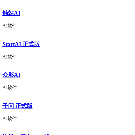
触站AI
AI软件
StartAI 正式版
AI软件
众影AI
AI软件
千问 正式版
AI软件