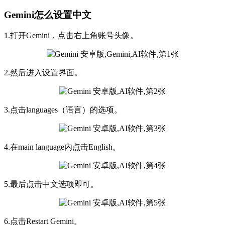
Gemini怎么设置中文
1.打开Gemini，点击右上角账号头像。
2.然后进入设置界面。
3.点击languages（语言）的选项。
4.在main language内点击English。
5.最后点击中文选项即可。
6.点击Restart Gemini。