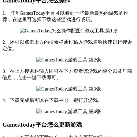
GamesToday平台怎么操作
1、打开GamesToday平台可以看到一些最新最热的游戏的推
荐，在这里可选择下载这些游戏进行畅玩。
2、还可以点击上方的搜素栏通过输入游戏名称快速进行搜索
定位。
3、在上方搜索栏输入即可在下方查看该游戏的评分以及厂商
信息，点击一键下载即可。
4、下载完成后可以在下载中心一键打开游戏。
GamesToday平台怎么更新游戏