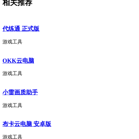
相关推荐
代练通 正式版
游戏工具
OKK云电脑
游戏工具
小雷画质助手
游戏工具
布卡云电脑 安卓版
游戏工具