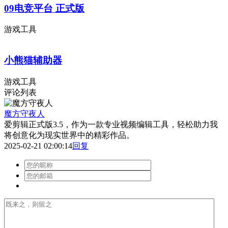
09电竞平台 正式版
游戏工具
小熊猫辅助器
游戏工具
评论列表
魔方守夜人
爱剪辑正式版3.5，作为一款专业视频编辑工具，轻松助力我
将创意化为现实世界中的精彩作品。
2025-02-21 02:00:14
回复