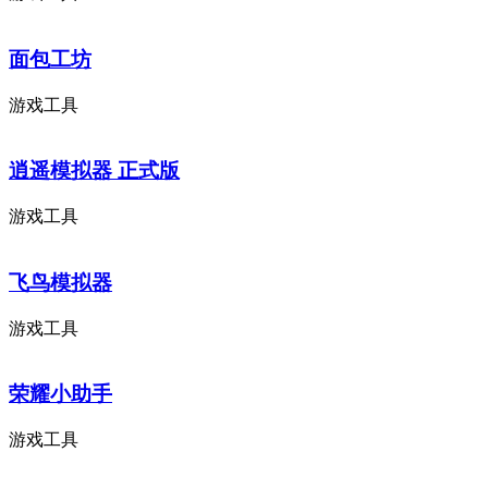
面包工坊
游戏工具
逍遥模拟器 正式版
游戏工具
飞鸟模拟器
游戏工具
荣耀小助手
游戏工具