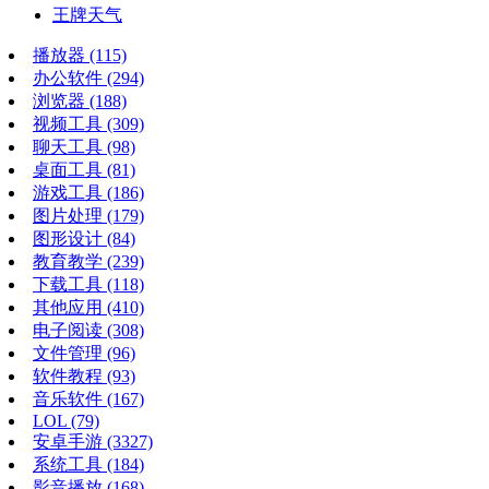
王牌天气
播放器
(115)
办公软件
(294)
浏览器
(188)
视频工具
(309)
聊天工具
(98)
桌面工具
(81)
游戏工具
(186)
图片处理
(179)
图形设计
(84)
教育教学
(239)
下载工具
(118)
其他应用
(410)
电子阅读
(308)
文件管理
(96)
软件教程
(93)
音乐软件
(167)
LOL
(79)
安卓手游
(3327)
系统工具
(184)
影音播放
(168)