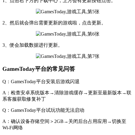
1、点击右下方的下载中心，上方会有更新按钮点击。
2、然后就会弹出需要更新的游戏啦，点击更新。
3、便会加载数据进行更新。
GamesToday平台的常见问答
Q：GamesToday平台安装后游戏闪退
A：检查安卓系统版本→清除游戏缓存→更新至最新版本→联
系客服获取修复补丁
Q：GamesToday平台试玩功能无法启动
A：确认设备存储空间＞2GB→关闭后台占用应用→切换至
Wi-Fi网络