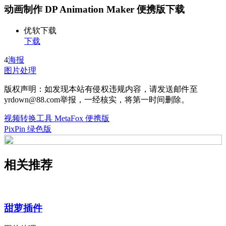
动画制作 DP Animation Maker 便携版下载
优软下载
下载
4
海报
图片处理
版权声明：如发现本站有侵权违规内容，请发送邮件至
yrdown@88.com举报，一经核实，将第一时间删除。
视频转换工具 MetaFox 便携版
PixPin 绿色版
相关推荐
甜萝插件