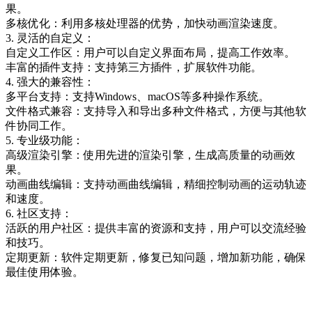
果。
多核优化：利用多核处理器的优势，加快动画渲染速度。
3. 灵活的自定义：
自定义工作区：用户可以自定义界面布局，提高工作效率。
丰富的插件支持：支持第三方插件，扩展软件功能。
4. 强大的兼容性：
多平台支持：支持Windows、macOS等多种操作系统。
文件格式兼容：支持导入和导出多种文件格式，方便与其他软
件协同工作。
5. 专业级功能：
高级渲染引擎：使用先进的渲染引擎，生成高质量的动画效
果。
动画曲线编辑：支持动画曲线编辑，精细控制动画的运动轨迹
和速度。
6. 社区支持：
活跃的用户社区：提供丰富的资源和支持，用户可以交流经验
和技巧。
定期更新：软件定期更新，修复已知问题，增加新功能，确保
最佳使用体验。