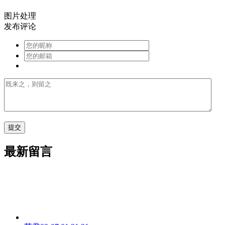
图片处理
发布评论
最新留言