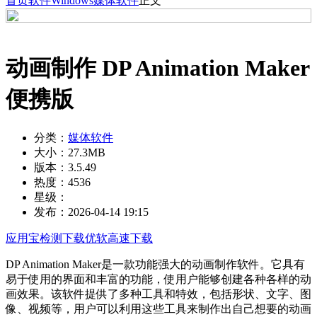
首页
软件
Windows
媒体软件
正文
动画制作 DP Animation Maker
便携版
分类：
媒体软件
大小：
27.3MB
版本：
3.5.49
热度：
4536
星级：
发布：
2026-04-14 19:15
应用宝检测下载
优软高速下载
DP Animation Maker是一款功能强大的动画制作软件。它具有
易于使用的界面和丰富的功能，使用户能够创建各种各样的动
画效果。该软件提供了多种工具和特效，包括形状、文字、图
像、视频等，用户可以利用这些工具来制作出自己想要的动画