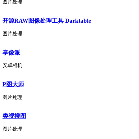
图片处理
开源RAW图像处理工具 Darktable
图片处理
享像派
安卓相机
P图大师
图片处理
类视搜图
图片处理