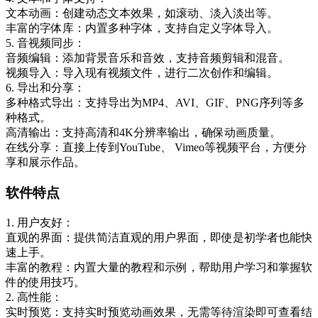
文本动画：创建动态文本效果，如滚动、淡入淡出等。
丰富的字体库：内置多种字体，支持自定义字体导入。
5. 音视频同步：
音频编辑：添加背景音乐和音效，支持音频剪辑和混音。
视频导入：导入现有视频文件，进行二次创作和编辑。
6. 导出和分享：
多种格式导出：支持导出为MP4、AVI、GIF、PNG序列等多
种格式。
高清输出：支持高清和4K分辨率输出，确保动画质量。
在线分享：直接上传到YouTube、 Vimeo等视频平台，方便分
享和展示作品。
软件特点
1. 用户友好：
直观的界面：提供简洁直观的用户界面，即使是初学者也能快
速上手。
丰富的教程：内置大量的教程和示例，帮助用户学习和掌握软
件的使用技巧。
2. 高性能：
实时预览：支持实时预览动画效果，无需等待渲染即可查看结