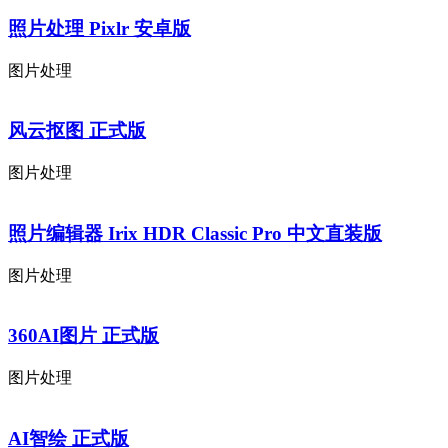
照片处理 Pixlr 安卓版
图片处理
风云抠图 正式版
图片处理
照片编辑器 Irix HDR Classic Pro 中文直装版
图片处理
360AI图片 正式版
图片处理
AI智绘 正式版