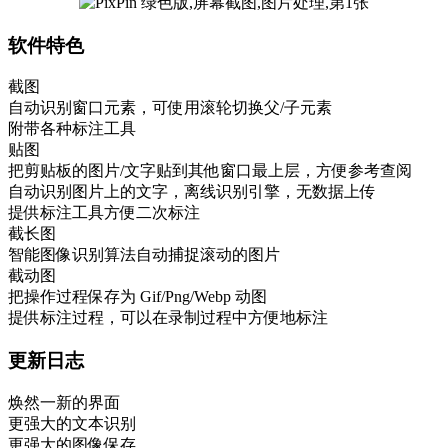
软件特色
截图
自动识别窗口元素，可使用滚轮切换父/子元素
附带各种标注工具
贴图
把剪贴板的图片/文字贴到其他窗口最上层，方便参考查阅
自动识别图片上的文字，离线识别引擎，无数据上传
提供标注工具方便二次标注
截长图
智能图像识别算法自动捕捉滚动的图片
截动图
把操作过程保存为 Gif/Png/Webp 动图
提供标注过程，可以在录制过程中方便地标注
更新日志
焕然一新的界面
更强大的文本识别
更强大的图像保存