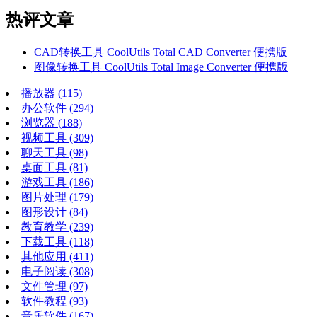
热评文章
CAD转换工具 CoolUtils Total CAD Converter 便携版
图像转换工具 CoolUtils Total Image Converter 便携版
播放器
(115)
办公软件
(294)
浏览器
(188)
视频工具
(309)
聊天工具
(98)
桌面工具
(81)
游戏工具
(186)
图片处理
(179)
图形设计
(84)
教育教学
(239)
下载工具
(118)
其他应用
(411)
电子阅读
(308)
文件管理
(97)
软件教程
(93)
音乐软件
(167)