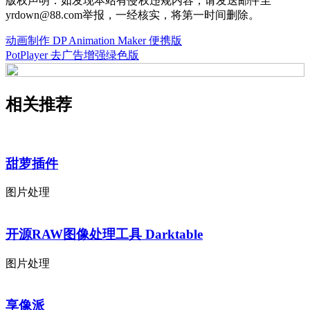
版权声明：如发现本站有侵权违规内容，请发送邮件至
yrdown@88.com举报，一经核实，将第一时间删除。
动画制作 DP Animation Maker 便携版
PotPlayer 去广告增强绿色版
相关推荐
甜萝插件
图片处理
开源RAW图像处理工具 Darktable
图片处理
享像派