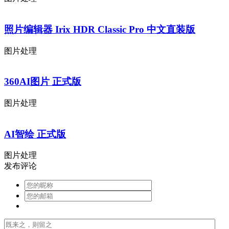
照片编辑器 Irix HDR Classic Pro 中文直装版
图片处理
360AI图片 正式版
图片处理
AI智绘 正式版
图片处理
发布评论