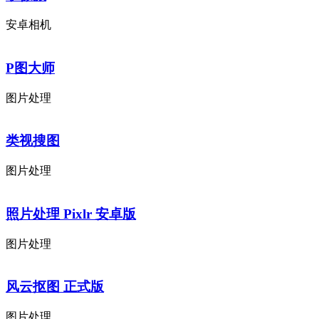
安卓相机
P图大师
图片处理
类视搜图
图片处理
照片处理 Pixlr 安卓版
图片处理
风云抠图 正式版
图片处理