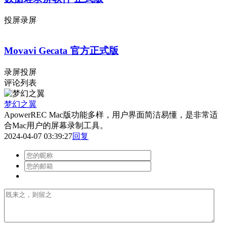
投屏录屏
Movavi Gecata 官方正式版
录屏投屏
评论列表
梦幻之翼
ApowerREC Mac版功能多样，用户界面简洁易懂，是非常适
合Mac用户的屏幕录制工具。
2024-04-07 03:39:27
回复