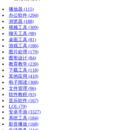
播放器
(115)
办公软件
(294)
浏览器
(188)
视频工具
(309)
聊天工具
(98)
桌面工具
(81)
游戏工具
(186)
图片处理
(179)
图形设计
(84)
教育教学
(239)
下载工具
(118)
其他应用
(410)
电子阅读
(308)
文件管理
(96)
软件教程
(93)
音乐软件
(167)
LOL
(79)
安卓手游
(3327)
系统工具
(184)
影音播放
(168)