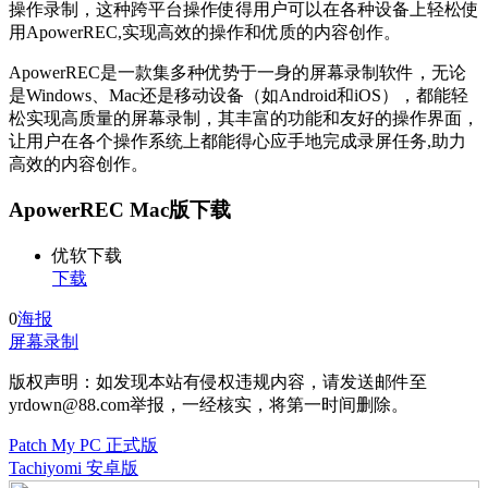
操作录制，这种跨平台操作使得用户可以在各种设备上轻松使
用ApowerREC,实现高效的操作和优质的内容创作。
ApowerREC是一款集多种优势于一身的屏幕录制软件，无论
是Windows、Mac还是移动设备（如Android和iOS），都能轻
松实现高质量的屏幕录制，其丰富的功能和友好的操作界面，
让用户在各个操作系统上都能得心应手地完成录屏任务,助力
高效的内容创作。
ApowerREC Mac版下载
优软下载
下载
0
海报
屏幕录制
版权声明：如发现本站有侵权违规内容，请发送邮件至
yrdown@88.com举报，一经核实，将第一时间删除。
Patch My PC 正式版
Tachiyomi 安卓版