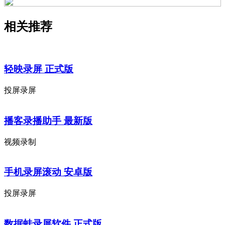
相关推荐
轻映录屏 正式版
投屏录屏
播客录播助手 最新版
视频录制
手机录屏滚动 安卓版
投屏录屏
数据蛙录屏软件 正式版