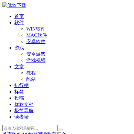
首页
软件
WIN软件
MAC软件
安卓软件
游戏
安卓游戏
游戏视频
文章
教程
酷站
排行榜
标签
投稿
优软文档
极简导航
读者墙