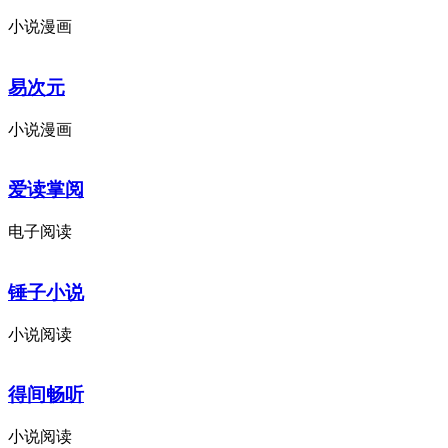
小说漫画
易次元
小说漫画
爱读掌阅
电子阅读
锤子小说
小说阅读
得间畅听
小说阅读