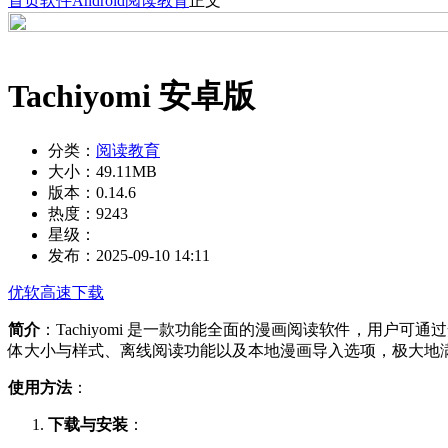
首页
软件
Android
阅读教育
正文
Tachiyomi 安卓版
分类：
阅读教育
大小：
49.11MB
版本：
0.14.6
热度：
9243
星级：
发布：
2025-09-10 14:11
优软高速下载
简介
：Tachiyomi 是一款功能全面的漫画阅读软件，用
体大小与样式、离线阅读功能以及本地漫画导入选项，极大地
使用方法
：
下载与安装
：