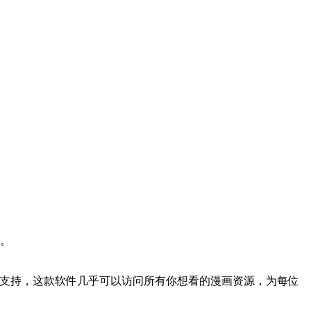
。
件的支持，这款软件几乎可以访问所有你想看的漫画资源，为每位