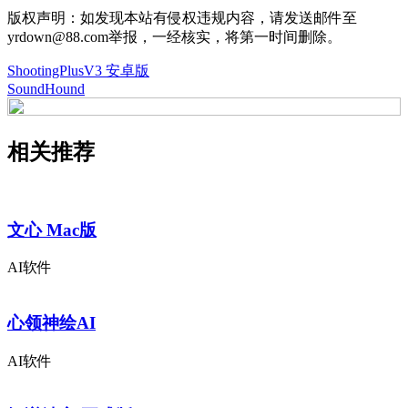
版权声明：如发现本站有侵权违规内容，请发送邮件至
yrdown@88.com举报，一经核实，将第一时间删除。
ShootingPlusV3 安卓版
SoundHound
相关推荐
文心 Mac版
AI软件
心领神绘AI
AI软件