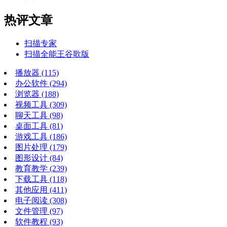
热评文章
扫描专家
扫描全能王谷歌版
播放器
(115)
办公软件
(294)
浏览器
(188)
视频工具
(309)
聊天工具
(98)
桌面工具
(81)
游戏工具
(186)
图片处理
(179)
图形设计
(84)
教育教学
(239)
下载工具
(118)
其他应用
(411)
电子阅读
(308)
文件管理
(97)
软件教程
(93)