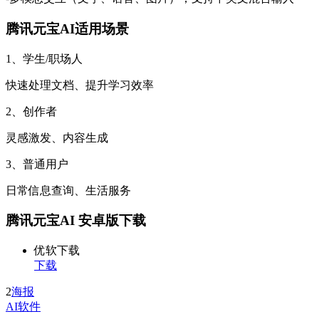
腾讯元宝AI适用场景
1、学生/职场人
快速处理文档、提升学习效率
2、创作者
灵感激发、内容生成
3、普通用户
日常信息查询、生活服务
腾讯元宝AI 安卓版下载
优软下载
下载
2
海报
AI软件