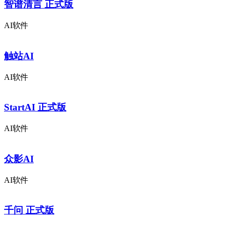
智谱清言 正式版
AI软件
触站AI
AI软件
StartAI 正式版
AI软件
众影AI
AI软件
千问 正式版