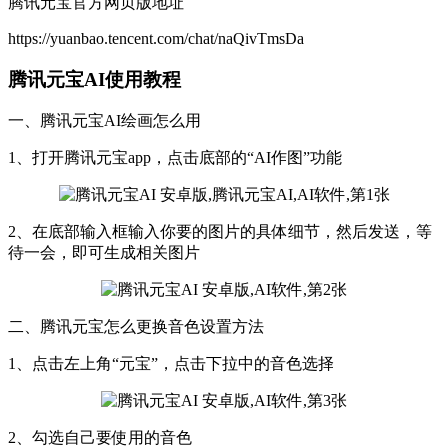
腾讯元宝官方网页版地址
https://yuanbao.tencent.com/chat/naQivTmsDa
腾讯元宝AI使用教程
一、腾讯元宝AI绘画怎么用
1、打开腾讯元宝app，点击底部的“AI作图”功能
2、在底部输入框输入你要的图片的具体细节，然后发送，等
待一会，即可生成相关图片
二、腾讯元宝怎么更换音色设置方法
1、点击左上角“元宝”，点击下拉中的音色选择
2、勾选自己要使用的音色