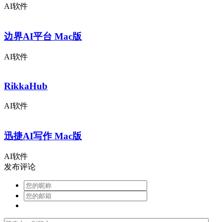
AI软件
边界AI平台 Mac版
AI软件
RikkaHub
AI软件
迅捷AI写作 Mac版
AI软件
发布评论