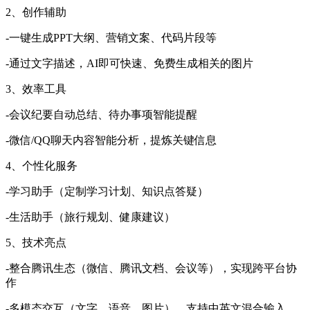
2、创作辅助
-一键生成PPT大纲、营销文案、代码片段等
-通过文字描述，AI即可快速、免费生成相关的图片
3、效率工具
-会议纪要自动总结、待办事项智能提醒
-微信/QQ聊天内容智能分析，提炼关键信息
4、个性化服务
-学习助手（定制学习计划、知识点答疑）
-生活助手（旅行规划、健康建议）
5、技术亮点
-整合腾讯生态（微信、腾讯文档、会议等），实现跨平台协
作
-多模态交互（文字、语音、图片），支持中英文混合输入