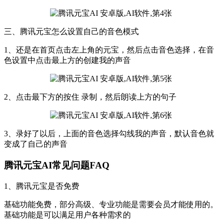
三、腾讯元宝怎么设置自己的音色模式
1、还是在首页点击左上角的元宝，然后点击音色选择，在音
色设置中点击最上方的创建我的声音
2、点击最下方的按住 录制，然后朗读上方的句子
3、录好了以后，上面的音色选择勾线我的声音，默认音色就
变成了自己的声音
腾讯元宝AI常见问题FAQ
1、腾讯元宝是否免费
基础功能免费，部分高级、专业功能是需要会员才能使用的。
基础功能是可以满足用户各种需求的