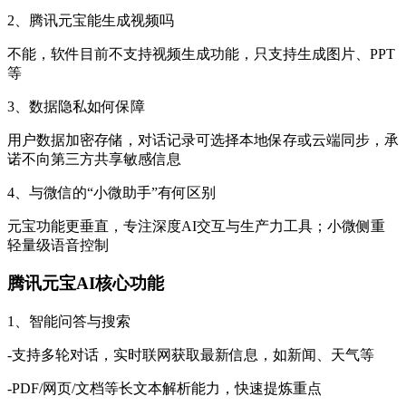
2、腾讯元宝能生成视频吗
不能，软件目前不支持视频生成功能，只支持生成图片、PPT
等
3、数据隐私如何保障
用户数据加密存储，对话记录可选择本地保存或云端同步，承
诺不向第三方共享敏感信息
4、与微信的“小微助手”有何区别
元宝功能更垂直，专注深度AI交互与生产力工具；小微侧重
轻量级语音控制
腾讯元宝AI核心功能
1、智能问答与搜索
-支持多轮对话，实时联网获取最新信息，如新闻、天气等
-PDF/网页/文档等长文本解析能力，快速提炼重点