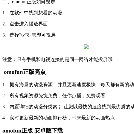
二、omofun正版如何投屏
1、在软件中找到想看的动漫
2、点击进入播放界面
3、选择”tv“标志即可投屏
注意：只有手机和电视连接的是同一网络才能投屏哦
omofun正版亮点
1、拥有海量的动漫资源，并且更新速度极快，每天都有新的
2、所有视频资源统统免费，任你点播，免费观看
3、内置详细的动漫分类索引,让您以最快的速度找到最优质的
4、实时更新最新的动画排行榜，带来最新的动画热点
omofun正版 安卓版下载