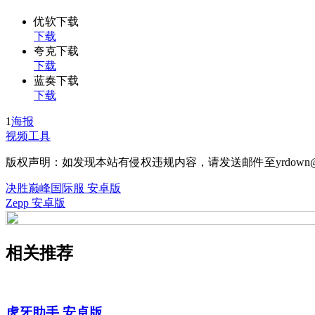
优软下载
下载
夸克下载
下载
蓝奏下载
下载
1
海报
视频工具
版权声明：如发现本站有侵权违规内容，请发送邮件至yrdown@
决胜巅峰国际服 安卓版
Zepp 安卓版
相关推荐
虎牙助手 安卓版