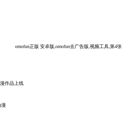
动漫作品上线
动漫