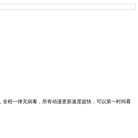
漫，全程一律无病毒，所有动漫更新速度超快，可以第一时间看