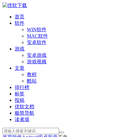
首页
软件
WIN软件
MAC软件
安卓软件
游戏
安卓游戏
游戏视频
文章
教程
酷站
排行榜
标签
投稿
优软文档
极简导航
读者墙