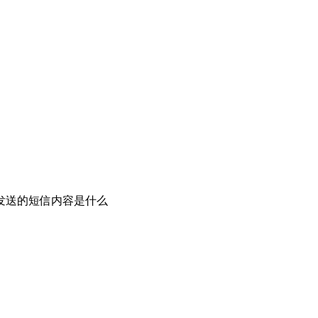
发送的短信内容是什么