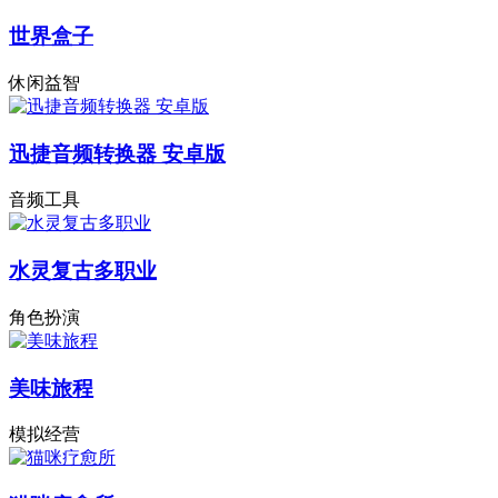
世界盒子
休闲益智
迅捷音频转换器 安卓版
音频工具
水灵复古多职业
角色扮演
美味旅程
模拟经营