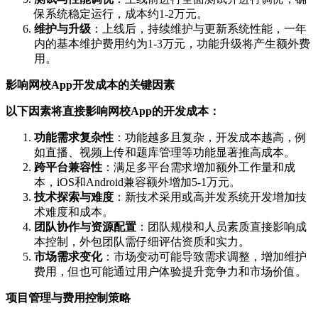
保系统稳定运行，成本约1-2万元。
维护与升级
：上线后，持续维护与更新系统性能，一年
内的基本维护费用约为1-3万元，功能升级将产生额外费
用。
影响网校App开发成本的关键因素
以下因素将直接影响网校App的开发成本：
功能需求复杂性
：功能越多且复杂，开发成本越高，例
如直播、视频上传和题库管理等功能显著推高成本。
跨平台兼容性
：满足多平台需求增加额外工作量和成
本，iOS和Android兼容额外增加5-1万元。
技术探索与难度
：新技术采用或高并发系统开发增加技
术难度和成本。
团队协作与资源配置
：团队规模和人员素质直接影响成
本控制，外包团队需仔细评估资质和实力。
市场需求变化
：市场变动可能导致需求调整，增加维护
费用，但也可能通过用户体验提升竞争力和市场价值。
项目管理与费用控制策略