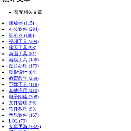
暂无相关文章
播放器
(115)
办公软件
(294)
浏览器
(188)
视频工具
(309)
聊天工具
(98)
桌面工具
(81)
游戏工具
(186)
图片处理
(179)
图形设计
(84)
教育教学
(239)
下载工具
(118)
其他应用
(410)
电子阅读
(308)
文件管理
(96)
软件教程
(93)
音乐软件
(167)
LOL
(79)
安卓手游
(3327)