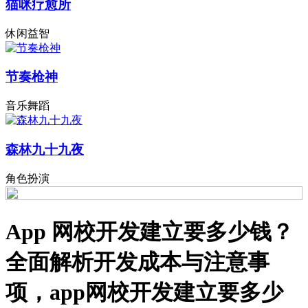
猫咪疗愈所
休闲益智
节奏枪神
音乐舞蹈
森林九十九夜
角色扮演
App 网校开发建立要多少钱？
全面解析开发成本与注意事
项，app网校开发建立要多少