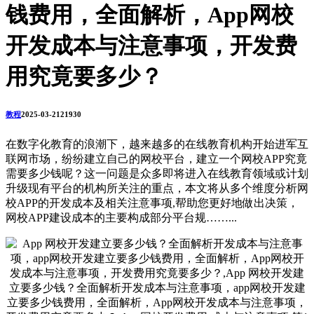
钱费用，全面解析，App网校
开发成本与注意事项，开发费
用究竟要多少？
教程
2025-03-21
2193
0
在数字化教育的浪潮下，越来越多的在线教育机构开始进军互
联网市场，纷纷建立自己的网校平台，建立一个网校APP究竟
需要多少钱呢？这一问题是众多即将进入在线教育领域或计划
升级现有平台的机构所关注的重点，本文将从多个维度分析网
校APP的开发成本及相关注意事项,帮助您更好地做出决策，
网校APP建设成本的主要构成部分平台规……...