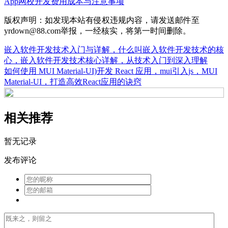
App网校开发费用
成本与注意事项
版权声明：如发现本站有侵权违规内容，请发送邮件至
yrdown@88.com举报，一经核实，将第一时间删除。
嵌入软件开发技术入门与详解，什么叫嵌入软件开发技术的核
心，嵌入软件开发技术核心详解，从技术入门到深入理解
如何使用 MUI Material-UI)开发 React 应用，mui引入js，MUI
Material-UI，打造高效React应用的诀窍
相关推荐
暂无记录
发布评论