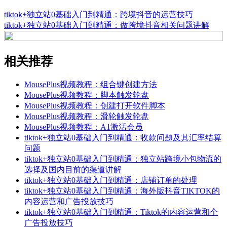
tiktok+独立站0基础入门到精通：跨境抖音的运营技巧
tiktok+独立站0基础入门到精通：做跨境抖音相关问题讲解
相关推荐
MousePlus视频教程：组合键创建方法
MousePlus视频教程：脚本触发轮盘
MousePlus视频教程：创建打开软件脚本
MousePlus视频教程：滑轮触发轮盘
MousePlus视频教程：A1激活会员
tiktok+独立站0基础入门到精通：收款问题及其汇率结算
问题
tiktok+独立站0基础入门到精通：独立站跨境小包物流的
选择及国内目前的渠道讲解
tiktok+独立站0基础入门到精通：店铺订单的处理
tiktok+独立站0基础入门到精通：海外版抖音TIKTOK的
内容运营和广告投放技巧
tiktok+独立站0基础入门到精通：Tiktok的内容运营和个
广告投放技巧