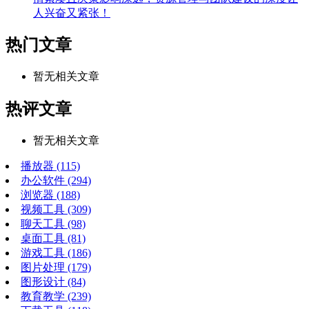
人兴奋又紧张！
热门文章
暂无相关文章
热评文章
暂无相关文章
播放器
(115)
办公软件
(294)
浏览器
(188)
视频工具
(309)
聊天工具
(98)
桌面工具
(81)
游戏工具
(186)
图片处理
(179)
图形设计
(84)
教育教学
(239)