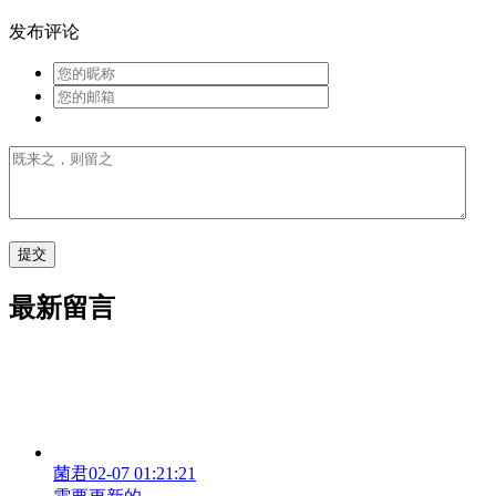
发布评论
最新留言
菌君
02-07 01:21:21