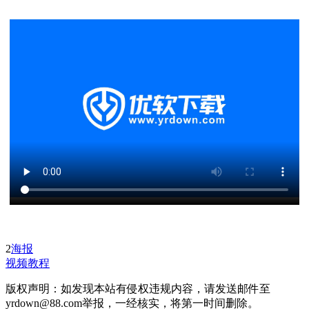
2
海报
视频教程
版权声明：如发现本站有侵权违规内容，请发送邮件至
yrdown@88.com举报，一经核实，将第一时间删除。