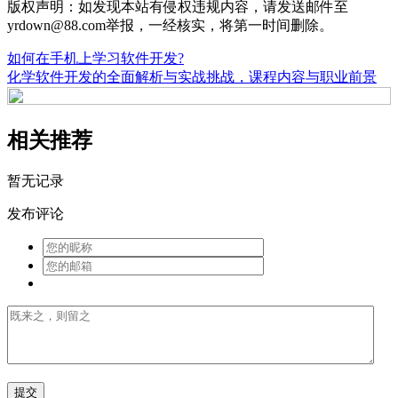
版权声明：如发现本站有侵权违规内容，请发送邮件至
yrdown@88.com举报，一经核实，将第一时间删除。
如何在手机上学习软件开发?
化学软件开发的全面解析与实战挑战，课程内容与职业前景
相关推荐
暂无记录
发布评论