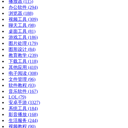
播放器
(115)
办公软件
(294)
浏览器
(188)
视频工具
(309)
聊天工具
(98)
桌面工具
(81)
游戏工具
(186)
图片处理
(179)
图形设计
(84)
教育教学
(239)
下载工具
(118)
其他应用
(410)
电子阅读
(308)
文件管理
(96)
软件教程
(93)
音乐软件
(167)
LOL
(79)
安卓手游
(3327)
系统工具
(184)
影音播放
(168)
生活服务
(244)
视频教程
(90)