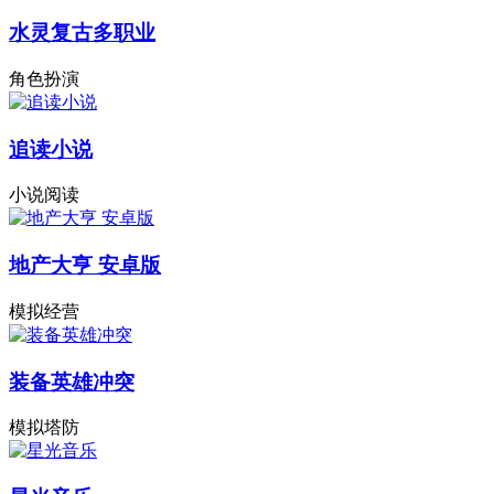
水灵复古多职业
角色扮演
追读小说
小说阅读
地产大亨 安卓版
模拟经营
装备英雄冲突
模拟塔防