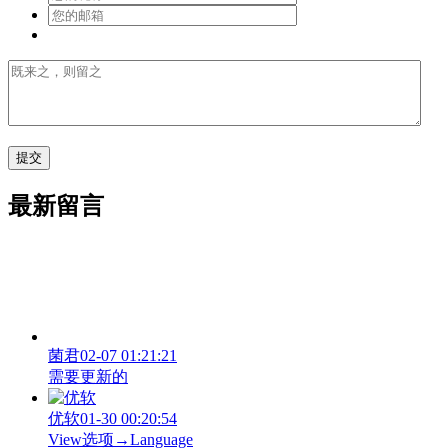
最新留言
菌君
02-07 01:21:21
需要更新的
优软
01-30 00:20:54
View‌选项→Language