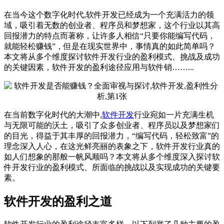
在当今这个数字化时代,软件开发已经成为一个充满活力的领
域，吸引着无数的创业者、程序员和梦想家，这个行业以其高
回报潜力的特点而著称，让许多人相信“只要你能编写代码，
就能轻松赚钱”，但是在现实世界中，事情真的如此简单吗？
本文将从多个维度探讨软件开发行业的盈利模式、挑战及成功
的关键因素，软件开发的盈利途径应用与软件销……...
在当前数字化时代的大潮中,
软件开发
行业宛如一片充满生机
与无限可能的沃土，吸引了众多创业者、程序员以及梦想家们
的目光，得益于其丰厚的回报潜力，“编写代码，轻松致富”的
理念深入人心，在这光鲜亮丽的表象之下，软件开发行业真的
如人们想象的那般一帆风顺吗？本文将从多个维度深入探讨软
件开发行业的盈利模式、所面临的挑战以及实现成功的关键要
素。
软件开发的盈利之道