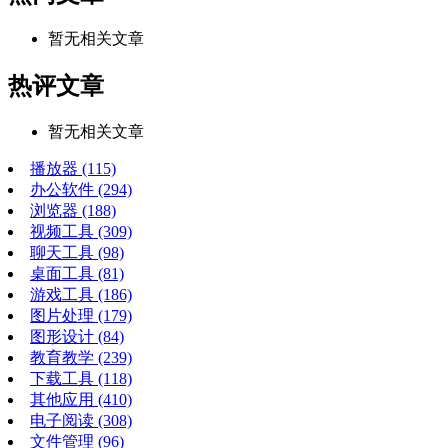
暂无相关文章
热评文章
暂无相关文章
播放器
(115)
办公软件
(294)
浏览器
(188)
视频工具
(309)
聊天工具
(98)
桌面工具
(81)
游戏工具
(186)
图片处理
(179)
图形设计
(84)
教育教学
(239)
下载工具
(118)
其他应用
(410)
电子阅读
(308)
文件管理
(96)