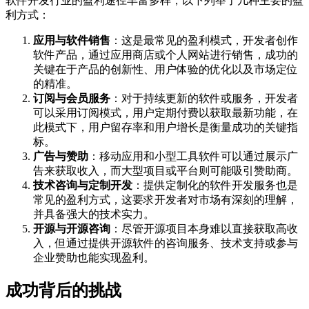
软件开发行业的盈利途径丰富多样，以下列举了几种主要的盈
利方式：
应用与软件销售
：这是最常见的盈利模式，开发者创作
软件产品，通过应用商店或个人网站进行销售，成功的
关键在于产品的创新性、用户体验的优化以及市场定位
的精准。
订阅与会员服务
：对于持续更新的软件或服务，开发者
可以采用订阅模式，用户定期付费以获取最新功能，在
此模式下，用户留存率和用户增长是衡量成功的关键指
标。
广告与赞助
：移动应用和小型工具软件可以通过展示广
告来获取收入，而大型项目或平台则可能吸引赞助商。
技术咨询与定制开发
：提供定制化的软件开发服务也是
常见的盈利方式，这要求开发者对市场有深刻的理解，
并具备强大的技术实力。
开源与开源咨询
：尽管开源项目本身难以直接获取高收
入，但通过提供开源软件的咨询服务、技术支持或参与
企业赞助也能实现盈利。
成功背后的挑战