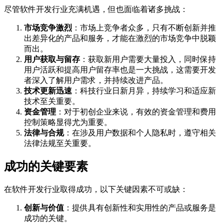
尽管软件开发行业充满机遇，但也面临着诸多挑战：
市场竞争激烈
：市场上竞争者众多，只有不断创新并推
出差异化的产品和服务，才能在激烈的市场竞争中脱颖
而出。
用户获取与留存
：获取新用户需要大量投入，同时保持
用户活跃和提高用户留存率也是一大挑战，这需要开发
者深入了解用户需求，并持续改进产品。
技术更新迅速
：科技行业日新月异，持续学习和适应新
技术至关重要。
资金管理
：对于初创企业来说，有效的资金管理和费用
控制策略显得尤为重要。
法律与合规
：在涉及用户数据和个人隐私时，遵守相关
法律法规至关重要。
成功的关键要素
在软件开发行业取得成功，以下关键因素不可或缺：
创新与价值
：提供具有创新性和实用性的产品或服务是
成功的关键。