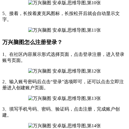
5、接着，长按着麦克风图标，长按松开后就会自动显示文
字。
万兴脑图怎么注册登录？
1、在社区内容展示形式选择页面，点击登录注册，进入登录
账号页面。
2、输入账号密码后点击“登录”选项即可，还可以点击立即注
册进入创建账户页面。
3、填写手机号码、密码、验证码，点击注册，完成账户创
建。