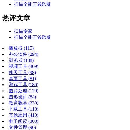
扫描全能王谷歌版
热评文章
扫描专家
扫描全能王谷歌版
播放器
(115)
办公软件
(294)
浏览器
(188)
视频工具
(309)
聊天工具
(98)
桌面工具
(81)
游戏工具
(186)
图片处理
(179)
图形设计
(84)
教育教学
(239)
下载工具
(118)
其他应用
(410)
电子阅读
(308)
文件管理
(96)