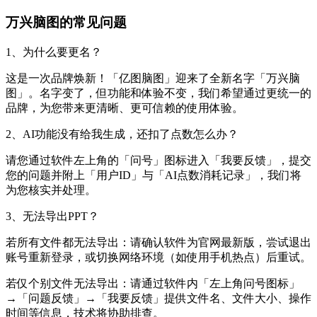
万兴脑图的常见问题
1、为什么要更名？
这是一次品牌焕新！「亿图脑图」迎来了全新名字「万兴脑
图」。名字变了，但功能和体验不变，我们希望通过更统一的
品牌，为您带来更清晰、更可信赖的使用体验。
2、AI功能没有给我生成，还扣了点数怎么办？
请您通过软件左上角的「问号」图标进入「我要反馈」，提交
您的问题并附上「用户ID」与「AI点数消耗记录」，我们将
为您核实并处理。
3、无法导出PPT？
若所有文件都无法导出：请确认软件为官网最新版，尝试退出
账号重新登录，或切换网络环境（如使用手机热点）后重试。
若仅个别文件无法导出：请通过软件内「左上角问号图标」
→「问题反馈」→「我要反馈」提供文件名、文件大小、操作
时间等信息，技术将协助排查。