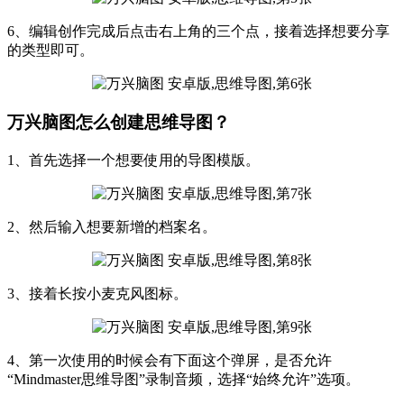
6、编辑创作完成后点击右上角的三个点，接着选择想要分享
的类型即可。
万兴脑图怎么创建思维导图？
1、首先选择一个想要使用的导图模版。
2、然后输入想要新增的档案名。
3、接着长按小麦克风图标。
4、第一次使用的时候会有下面这个弹屏，是否允许
“Mindmaster思维导图”录制音频，选择“始终允许”选项。