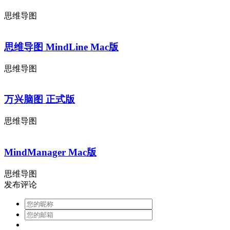
思维导图
思维导图 MindLine Mac版
思维导图
万兴脑图 正式版
思维导图
MindManager Mac版
思维导图
发布评论