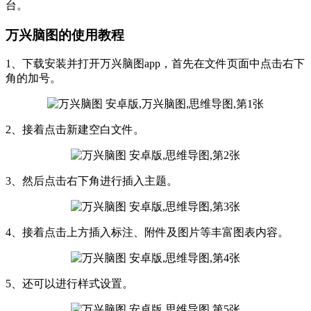
台。
万兴脑图的使用教程
1、下载安装并打开万兴脑图app，首先在文件页面中点击右下
角的加号。
2、接着点击新建空白文件。
3、然后点击右下角进行插入主题。
4、接着点击上方插入标注、附件及图片等丰富图表内容。
5、还可以进行样式设置。