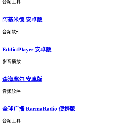
音频工具
阿基米德 安卓版
音频软件
EddictPlayer 安卓版
影音播放
森海塞尔 安卓版
音频软件
全球广播 RarmaRadio 便携版
音频工具