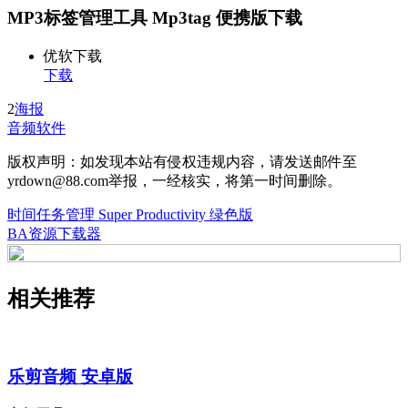
MP3标签管理工具 Mp3tag 便携版下载
优软下载
下载
2
海报
音频软件
版权声明：如发现本站有侵权违规内容，请发送邮件至
yrdown@88.com举报，一经核实，将第一时间删除。
时间任务管理 Super Productivity 绿色版
BA资源下载器
相关推荐
乐剪音频 安卓版