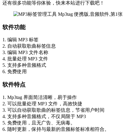
还有很多功能等你体验，快来本站进行下载吧！
软件功能
1. 编辑 MP3 标签
2. 自动获取歌曲标签信息
3. 编辑 MP3 文件名称
4. 批量处理 MP3 文件
5. 支持多种音频格式
6. 免费使用
软件特点
1. Mp3tag 界面简洁清晰，易于操作
2. 可以批量处理 MP3 文件，高效快捷
3. 可以自动获取歌曲的标签信息，节省用户时间
4. 支持多种音频格式，不仅局限于 MP3
5. 免费使用，且无广告、无病毒。
6. 随时更新，保持与最新的音频标签标准相符合。