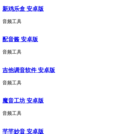
新鸡乐盒 安卓版
音频工具
配音酱 安卓版
音频工具
吉他调音软件 安卓版
音频工具
魔音工坊 安卓版
音频工具
芊芊妙音 安卓版