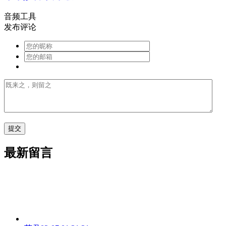
音频工具
发布评论
最新留言