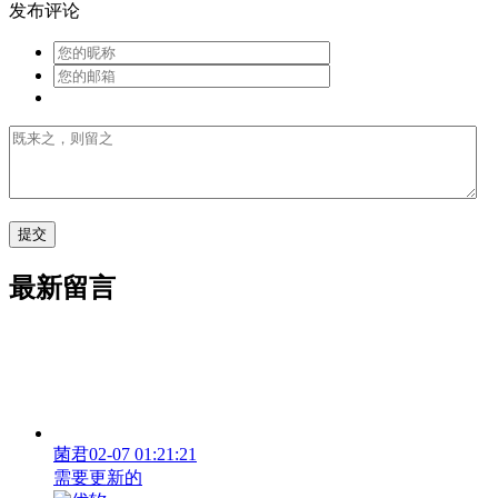
发布评论
最新留言
菌君
02-07 01:21:21
需要更新的