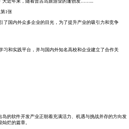
近年来，随着普吉岛旅游业的蓬勃发……...
引了国内外众多企业的目光，为了提升产业的吸引力和竞争
学习和实践平台，并与国内外知名高校和企业建立了合作关
吉岛的软件开发产业正朝着充满活力、机遇与挑战并存的方向发
煌灿烂的篇章。