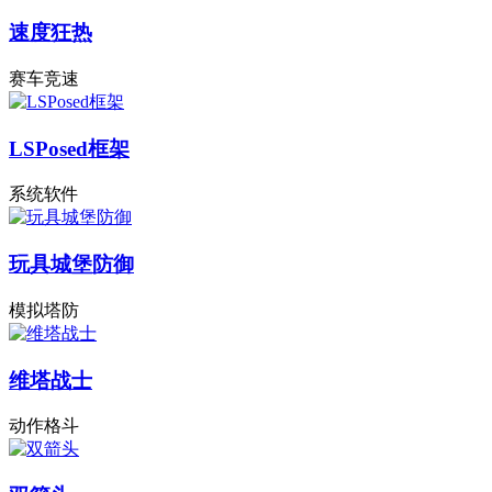
速度狂热
赛车竞速
LSPosed框架
系统软件
玩具城堡防御
模拟塔防
维塔战士
动作格斗