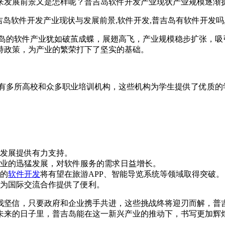
发展前景又是怎样呢？普吉岛软件开发产业现状产业规模逐渐扩大
吉岛的软件产业犹如破茧成蝶，展翅高飞，产业规模稳步扩张，吸
持政策，为产业的繁荣打下了坚实的基础。
拥有多所高校和众多职业培训机构，这些机构为学生提供了优质的
发展提供有力支持。
业的迅猛发展，对软件服务的需求日益增长。
的
软件开发
将有望在旅游APP、智能导览系统等领域取得突破。
为国际交流合作提供了便利。
我坚信，只要政府和企业携手共进，这些挑战终将迎刃而解，普
未来的日子里，普吉岛能在这一新兴产业的推动下，书写更加辉