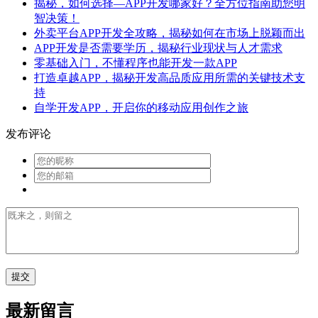
揭秘，如何选择—APP开发哪家好？全方位指南助您明
智决策！
外卖平台APP开发全攻略，揭秘如何在市场上脱颖而出
APP开发是否需要学历，揭秘行业现状与人才需求
零基础入门，不懂程序也能开发一款APP
打造卓越APP，揭秘开发高品质应用所需的关键技术支
持
自学开发APP，开启你的移动应用创作之旅
发布评论
最新留言