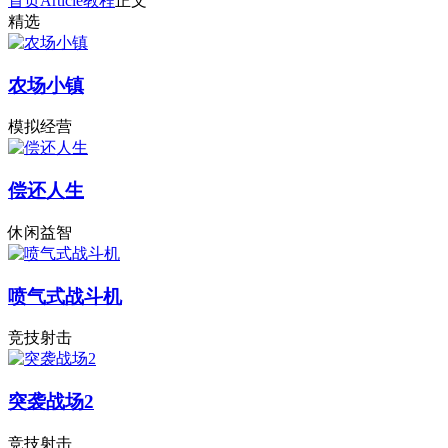
首页
Article
教程
正文
精选
农场小镇
模拟经营
偿还人生
休闲益智
喷气式战斗机
竞技射击
突袭战场2
竞技射击