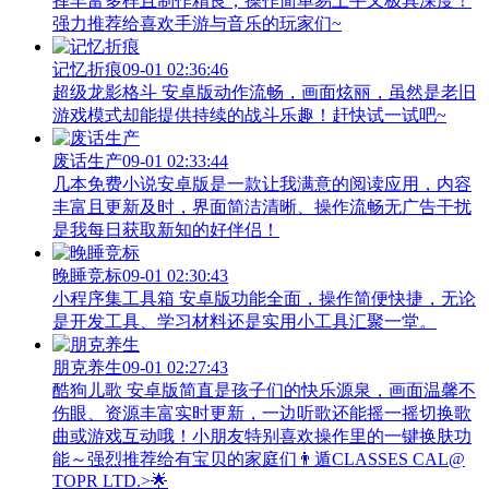
择丰富多样且制作精良；操作简单易上手又极具深度！
强力推荐给喜欢手游与音乐的玩家们~
记忆折痕
09-01 02:36:46
超级龙影格斗 安卓版动作流畅，画面炫丽，虽然是老旧
游戏模式却能提供持续的战斗乐趣！赶快试一试吧~
废话生产
09-01 02:33:44
几本免费小说安卓版是一款让我满意的阅读应用，内容
丰富且更新及时，界面简洁清晰、操作流畅无广告干扰
是我每日获取新知的好伴侣！
晚睡竞标
09-01 02:30:43
小程序集工具箱 安卓版功能全面，操作简便快捷，无论
是开发工具、学习材料还是实用小工具汇聚一堂。
朋克养生
09-01 02:27:43
酷狗儿歌 安卓版简直是孩子们的快乐源泉，画面温馨不
伤眼、资源丰富实时更新，一边听歌还能摇一摇切换歌
曲或游戏互动哦！小朋友特别喜欢操作里的一键换肤功
能～强烈推荐给有宝贝的家庭们👨‍遁️CLASSES CAL@
TOPR LTD.>🌟