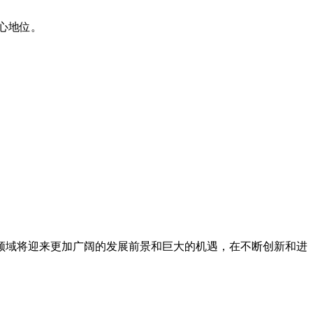
心地位。
领域将迎来更加广阔的发展前景和巨大的机遇，在不断创新和进