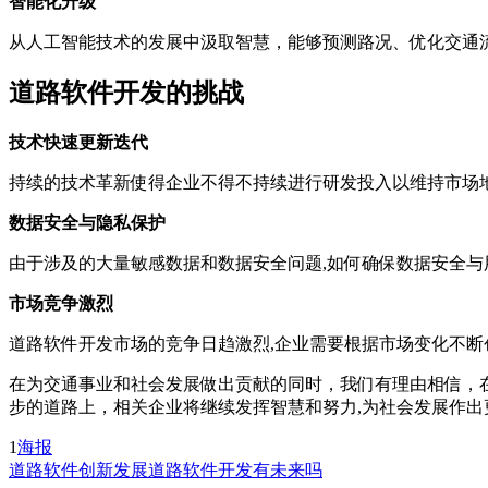
智能化升级
从人工智能技术的发展中汲取智慧，能够预测路况、优化交通
道路软件开发的挑战
技术快速更新迭代
持续的技术革新使得企业不得不持续进行研发投入以维持市场地
数据安全与隐私保护
由于涉及的大量敏感数据和数据安全问题,如何确保数据安全与
市场竞争激烈
道路软件开发市场的竞争日趋激烈,企业需要根据市场变化不断
在为交通事业和社会发展做出贡献的同时，我们有理由相信，
步的道路上，相关企业将继续发挥智慧和努力,为社会发展作出
1
海报
道路软件
创新发展
道路软件开发有未来吗