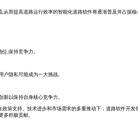
流,从而提高道路运行效率的智能化道路软件将逐渐普及并占据核
位,保持竞争力。
用户隐私可能成为一大挑战。
创新以保持自身核心竞争力。
在政策支持、技术进步和市场需求的多重推动下，道路软件开发
更多积极贡献。