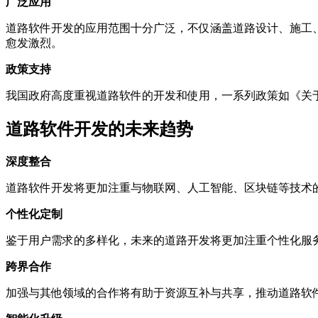
广泛应用
道路软件开发的应用范围十分广泛，不仅涵盖道路设计、施工
愈发激烈。
政策支持
我国政府高度重视道路软件的开发和使用，一系列政策如《关
道路软件开发的未来趋势
深度整合
道路软件开发将更加注重与物联网、人工智能、区块链等技术
个性化定制
鉴于用户需求的多样化，未来的道路开发将更加注重个性化服
跨界合作
加强与其他领域的合作将有助于资源互补与共享，推动道路软