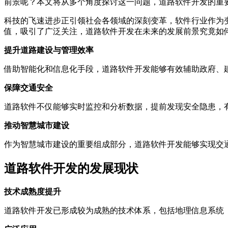
前景呢？本文将从多个角度探讨这一问题，道路软件开发的重要
科技的飞速进步正引领社会各领域的深刻变革，软件行业作为
值，吸引了广泛关注，道路软件开发在未来的发展前景究竟如
提升道路建设与管理效率
借助智能化和信息化手段，道路软件开发能够有效辅助政府、
保障交通安全
道路软件不仅能够实时监控和分析数据，提前发现安全隐患，
推动智慧城市建设
作为智慧城市建设的重要组成部分，道路软件开发能够实现交
道路软件开发的发展现状
技术成熟度提升
道路软件开发已形成较为成熟的技术体系，包括地理信息系统（