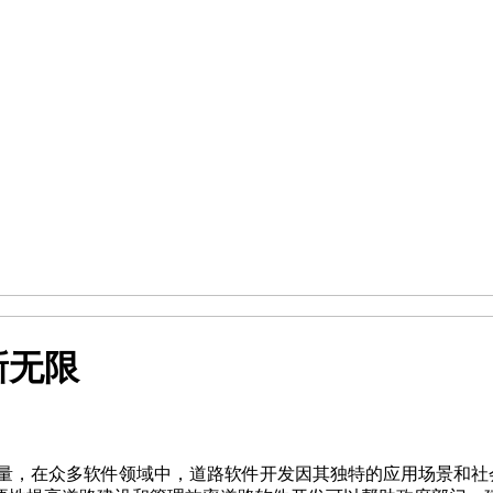
新无限
力量，在众多软件领域中，道路软件开发因其独特的应用场景和社