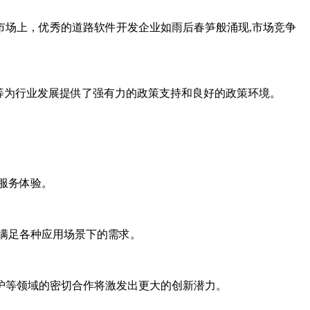
场上，优秀的道路软件开发企业如雨后春笋般涌现,市场竞争
等为行业发展提供了强有力的政策支持和良好的政策环境。
服务体验。
满足各种应用场景下的需求。
护等领域的密切合作将激发出更大的创新潜力。