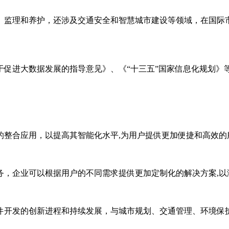
、监理和养护，还涉及交通安全和智慧城市建设等领域，在国际市
于促进大数据发展的指导意见》、《“十三五”国家信息化规划》
的整合应用，以提高其智能化水平,为用户提供更加便捷和高效的
务，企业可以根据用户的不同需求提供更加定制化的解决方案,以
件开发的创新进程和持续发展，与城市规划、交通管理、环境保