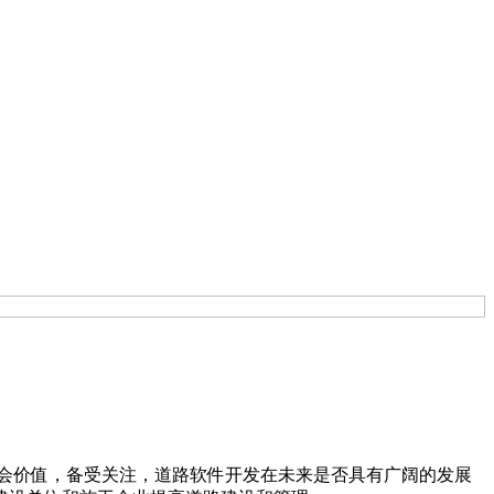
会价值，备受关注，道路软件开发在未来是否具有广阔的发展