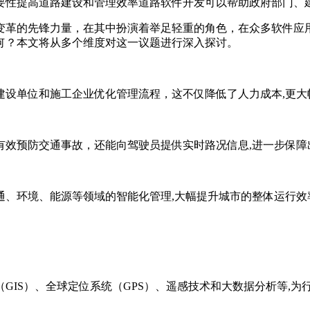
性提高道路建设和管理效率道路软件开发可以帮助政府部门、建设
变革的先锋力量，在其中扮演着举足轻重的角色，在众多软件应
何？本文将从多个维度对这一议题进行深入探讨。
建设单位和施工企业优化管理流程，这不仅降低了人力成本,更大
有效预防交通事故，还能向驾驶员提供实时路况信息,进一步保障
通、环境、能源等领域的智能化管理,大幅提升城市的整体运行效
GIS）、全球定位系统（GPS）、遥感技术和大数据分析等,为