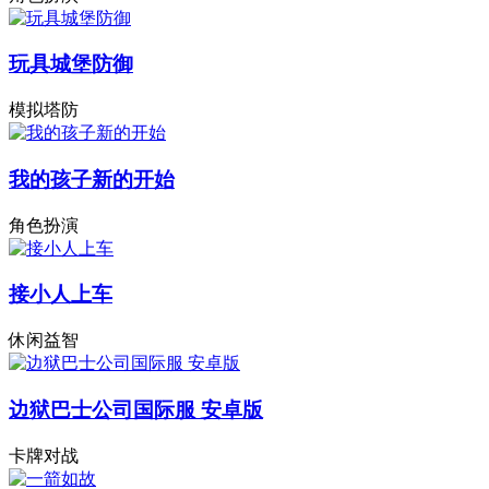
玩具城堡防御
模拟塔防
我的孩子新的开始
角色扮演
接小人上车
休闲益智
边狱巴士公司国际服 安卓版
卡牌对战