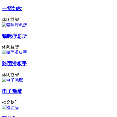
一箭如故
休闲益智
猫咪疗愈所
休闲益智
路面滑板手
休闲益智
电子魅魔
社交软件