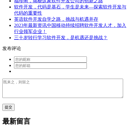
福珍阁，揭秘这家软件开发公司的创新之路
软件开发，代码是基石，学生是未来—探索软件开发与
代码的重要性
英语软件开发自学之路，挑战与机遇并存
2023年最新资讯中国移动持续招聘软件开发人才，加入
行业领军企业！
三十岁转行学习软件开发，是机遇还是挑战？
发布评论
最新留言