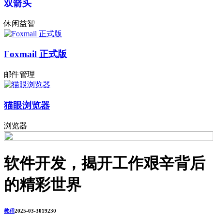
双箭头
休闲益智
Foxmail 正式版
邮件管理
猫眼浏览器
浏览器
软件开发，揭开工作艰辛背后
的精彩世界
教程
2025-03-30
1923
0