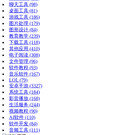
聊天工具
(98)
桌面工具
(81)
游戏工具
(186)
图片处理
(179)
图形设计
(84)
教育教学
(239)
下载工具
(118)
其他应用
(410)
电子阅读
(308)
文件管理
(96)
软件教程
(93)
音乐软件
(167)
LOL
(79)
安卓手游
(3327)
系统工具
(184)
影音播放
(168)
生活服务
(244)
视频教程
(90)
AI软件
(110)
软件开发
(84)
音频工具
(111)