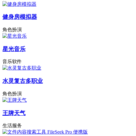
健身房模拟器
角色扮演
星光音乐
音乐软件
水灵复古多职业
角色扮演
王牌天气
生活服务