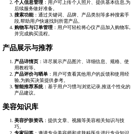
个人信息管理
：用户可上传个人照片、提供基本信息,为
后续服务做好准备。
搜索功能
：通过关键词、品牌、产品类别等多种搜索手
段,帮助用户快速找到所需产品。
购物车与订单管理
：用户可轻松将心仪产品加入购物车,
并完成购买流程。
产品展示与推荐
产品详情页
：详尽展示产品图片、详细信息、规格、使
用教程等。
产品评价与晒单
：用户可查看其他用户的反馈和使用经
验,为购买决策提供参考。
智能推荐系统
：基于用户习惯与浏览记录,推送个性化的
产品建议。
美容知识库
美容护肤资讯
：提供文章、视频等美容相关知识与技
巧。
专家问答
：邀请专业美容师和皮肤科医生进行专业知识