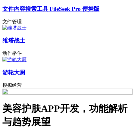
文件内容搜索工具 FileSeek Pro 便携版
文件管理
维塔战士
动作格斗
游轮大厨
模拟经营
美容护肤APP开发，功能解析
与趋势展望