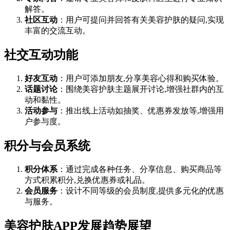
解答。
社区互动
：用户可提问并回答有关美容护肤的疑问,实现
丰富的交流互动。
社交互动功能
好友互动
：用户可添加朋友,分享美容心得和购买体验。
话题讨论
：围绕美容护肤主题展开讨论,增强社群内的互
动和黏性。
活动参与
：推出线上活动如抽奖、优惠券发放等,增强用
户参与度。
积分与会员系统
积分体系
：通过完成各种任务、分享信息、购买商品等
方式积累积分,兑换优惠券或礼品。
会员服务
：设计不同等级的会员制度,提供多元化的优惠
与服务。
美容护肤APP发展趋势展望