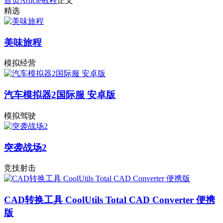
首页
Article
教程
正文
精选
美味旅程
模拟经营
汽车模拟器2国际服 安卓版
模拟驾驶
突袭战场2
竞技射击
CAD转换工具 CoolUtils Total CAD Converter 便携
版