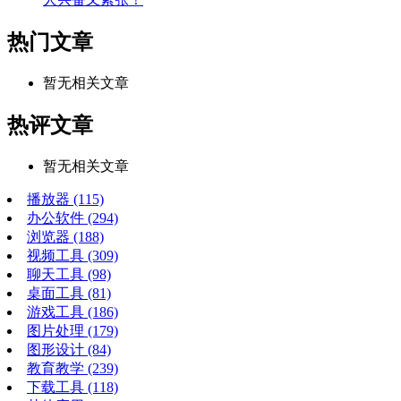
热门文章
暂无相关文章
热评文章
暂无相关文章
播放器
(115)
办公软件
(294)
浏览器
(188)
视频工具
(309)
聊天工具
(98)
桌面工具
(81)
游戏工具
(186)
图片处理
(179)
图形设计
(84)
教育教学
(239)
下载工具
(118)