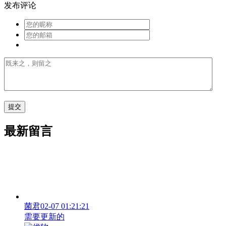
发布评论
最新留言
菌君
02-07 01:21:21
需要更新的