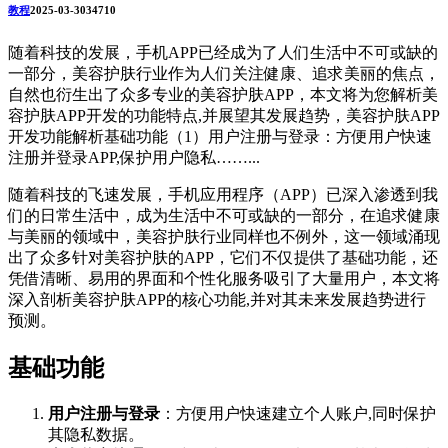
教程
2025-03-30
3471
0
随着科技的发展，手机APP已经成为了人们生活中不可或缺的
一部分，美容护肤行业作为人们关注健康、追求美丽的焦点，
自然也衍生出了众多专业的美容护肤APP，本文将为您解析美
容护肤APP开发的功能特点,并展望其发展趋势，美容护肤APP
开发功能解析基础功能（1）用户注册与登录：方便用户快速
注册并登录APP,保护用户隐私……...
随着科技的飞速发展，手机应用程序（APP）已深入渗透到我
们的日常生活中，成为生活中不可或缺的一部分，在追求健康
与美丽的领域中，美容护肤行业同样也不例外，这一领域涌现
出了众多针对美容护肤的APP，它们不仅提供了基础功能，还
凭借清晰、易用的界面和个性化服务吸引了大量用户，本文将
深入剖析美容护肤APP的核心功能,并对其未来发展趋势进行
预测。
基础功能
用户注册与登录
：方便用户快速建立个人账户,同时保护
其隐私数据。