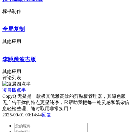
标书制作
全局复制
其他应用
李跳跳波吉版
其他应用
评论列表
凌晨四点半
CopyQ 无疑是一款极其优雅高效的剪贴板管理器，其绿色版
无广告干扰的特点更显纯净，它帮助我把每一处灵感和繁杂信
息轻松整理、随时取用非常实用！
2025-09-01 00:14:44
回复