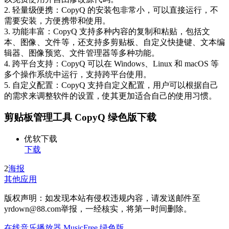
2. 轻量级便携：CopyQ 的安装包非常小，可以直接运行，不
需要安装，方便携带和使用。
3. 功能丰富：CopyQ 支持多种内容的复制和粘贴，包括文
本、图像、文件等，还支持多剪贴板、自定义快捷键、文本编
辑器、图像预览、文件管理器等多种功能。
4. 跨平台支持：CopyQ 可以在 Windows、Linux 和 macOS 等
多个操作系统中运行，支持跨平台使用。
5. 自定义配置：CopyQ 支持自定义配置，用户可以根据自己
的需求来调整软件的设置，使其更加适合自己的使用习惯。
剪贴板管理工具 CopyQ 绿色版下载
优软下载
下载
2
海报
其他应用
版权声明：如发现本站有侵权违规内容，请发送邮件至
yrdown@88.com举报，一经核实，将第一时间删除。
在线音乐播放器 MusicFree 绿色版