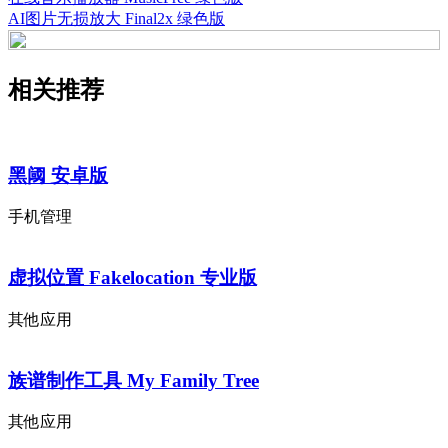
AI图片无损放大 Final2x 绿色版
相关推荐
黑阈 安卓版
手机管理
虚拟位置 Fakelocation 专业版
其他应用
族谱制作工具 My Family Tree
其他应用