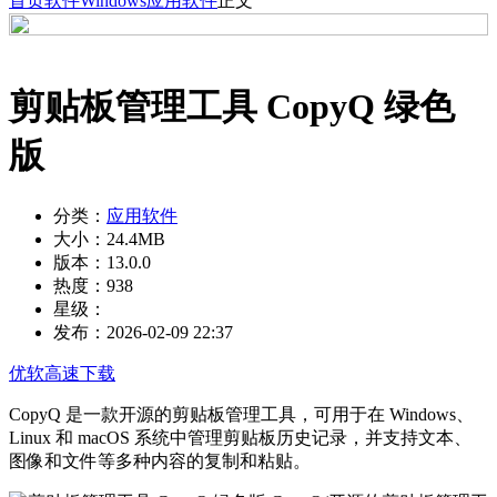
首页
软件
Windows
应用软件
正文
剪贴板管理工具 CopyQ 绿色
版
分类：
应用软件
大小：
24.4MB
版本：
13.0.0
热度：
938
星级：
发布：
2026-02-09 22:37
优软高速下载
CopyQ 是一款开源的剪贴板管理工具，可用于在 Windows、
Linux 和 macOS 系统中管理剪贴板历史记录，并支持文本、
图像和文件等多种内容的复制和粘贴。