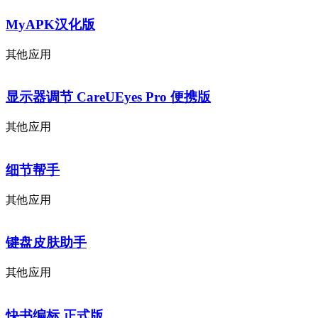
MyAPK汉化版
其他应用
显示器调节 CareUEyes Pro 便携版
其他应用
细节帮手
其他应用
键盘皮肤助手
其他应用
快书编标 正式版