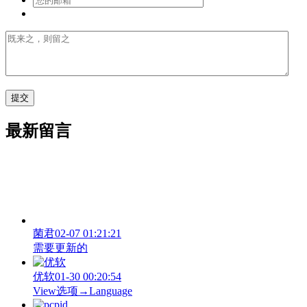
最新留言
菌君
02-07 01:21:21
需要更新的
优软
01-30 00:20:54
View‌选项→Language