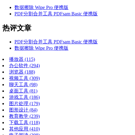
数据擦除 Wipe Pro 便携版
PDF分割合并工具 PDFsam Basic 便携版
热评文章
PDF分割合并工具 PDFsam Basic 便携版
数据擦除 Wipe Pro 便携版
播放器
(115)
办公软件
(294)
浏览器
(188)
视频工具
(309)
聊天工具
(98)
桌面工具
(81)
游戏工具
(186)
图片处理
(179)
图形设计
(84)
教育教学
(239)
下载工具
(118)
其他应用
(410)