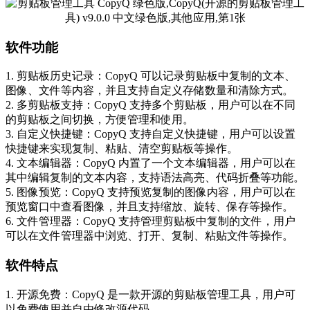
软件功能
1. 剪贴板历史记录：CopyQ 可以记录剪贴板中复制的文本、
图像、文件等内容，并且支持自定义存储数量和清除方式。
2. 多剪贴板支持：CopyQ 支持多个剪贴板，用户可以在不同
的剪贴板之间切换，方便管理和使用。
3. 自定义快捷键：CopyQ 支持自定义快捷键，用户可以设置
快捷键来实现复制、粘贴、清空剪贴板等操作。
4. 文本编辑器：CopyQ 内置了一个文本编辑器，用户可以在
其中编辑复制的文本内容，支持语法高亮、代码折叠等功能。
5. 图像预览：CopyQ 支持预览复制的图像内容，用户可以在
预览窗口中查看图像，并且支持缩放、旋转、保存等操作。
6. 文件管理器：CopyQ 支持管理剪贴板中复制的文件，用户
可以在文件管理器中浏览、打开、复制、粘贴文件等操作。
软件特点
1. 开源免费：CopyQ 是一款开源的剪贴板管理工具，用户可
以免费使用并自由修改源代码。