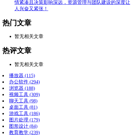
情紧凑且决策影响深远，资源管理与团队建设的深度让
人兴奋又紧张！
热门文章
暂无相关文章
热评文章
暂无相关文章
播放器
(115)
办公软件
(294)
浏览器
(188)
视频工具
(309)
聊天工具
(98)
桌面工具
(81)
游戏工具
(186)
图片处理
(179)
图形设计
(84)
教育教学
(239)