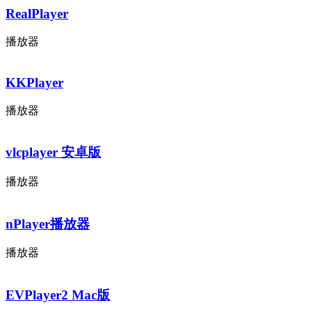
RealPlayer
播放器
KKPlayer
播放器
vlcplayer 安卓版
播放器
nPlayer播放器
播放器
EVPlayer2 Mac版