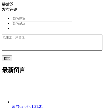
播放器
发布评论
最新留言
菌君
02-07 01:21:21