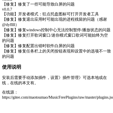
【修复】修复了一些可能导致白屏的问题
v0.0.7
【功能】开发者模式：狂点托盘图标可打开开发者工具
【修复】修复退出应用时可能出现的进程残留的问题（感谢
@dyfllll）
【修复】修复windows控制中心无法控制暂停/播放状态的问题
【修复】修复打开歌词窗口/迷你模式窗口歌词可能始终为空
的问题
【修复】修复配置出错时软件白屏的问题
【修复】修复任务栏上的关闭按钮表现和设置中的选项不一致
的问题
使用说明
安装后需要手动添加插件，设置》插件管理》可选本地或在
线，在线的本文有。
在线源：
https://gitee.com/maotoumao/MusicFreePlugins/raw/master/plugins.js