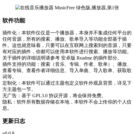
软件功能
插件化：本软件仅仅是一个播放器，本身并不集成任何平台的
任何音源，所有的搜索、播放、歌单导入等功能全部基于插
件。这也就意味着，只要可以在互联网上搜索到的音源，只要
有对应的插件，你都可以使用本软件进行搜索、播放等功能。
关于插件的详细说明请参考 安卓版 Readme 的插件部分。
插件支持的功能：搜索（音乐、专辑、作者、歌单）、播放、
查看专辑、查看作者详细信息、导入单曲、导入歌单、获取歌
词等。
定制化：本软件可以通过主题包定义软件外观及背景，详见下
方主题包一节。
无广告：基于 GPL3.0 协议开源，将会保持免费。
隐私：软件所有数据存储在本地，本软件不会上传你的个人信
息。
更新日志
v0.0.8