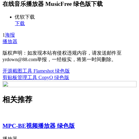
在线音乐播放器 MusicFree 绿色版下载
优软下载
下载
1
海报
播放器
版权声明：如发现本站有侵权违规内容，请发送邮件至
yrdown@88.com举报，一经核实，将第一时间删除。
开源截图工具 Flameshot 绿色版
剪贴板管理工具 CopyQ 绿色版
相关推荐
MPC-BE视频播放器 绿色版
播放器