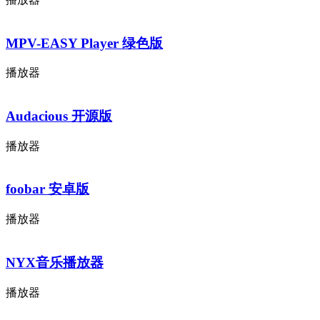
MPV-EASY Player 绿色版
播放器
Audacious 开源版
播放器
foobar 安卓版
播放器
NYX音乐播放器
播放器