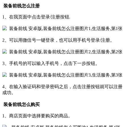
装备前线怎么注册
1、在我页面中点击登录/注册按钮.
2、可以用微信号一键登录，也可以用手机号登录/注册。
3、手机号的可以输入手机号，点击下一步按钮。
4、在输入验证码和登录密码之后，点击注册按钮就可以注册
成功。
装备前线怎么购买
1、商店页面中选择要购买的商品。