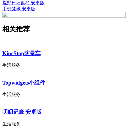
荒野日记孤岛 安卓版
手机梵讯 安卓版
相关推荐
KineStop防晕车
生活服务
Topwidgets小组件
生活服务
叨叨记账 安卓版
生活服务