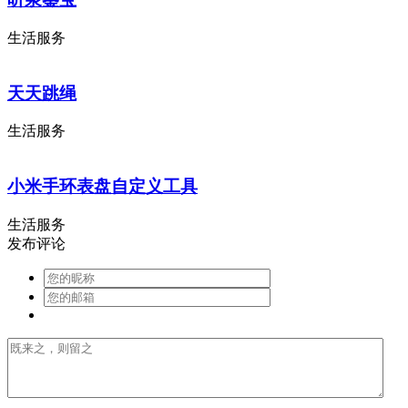
生活服务
天天跳绳
生活服务
小米手环表盘自定义工具
生活服务
发布评论