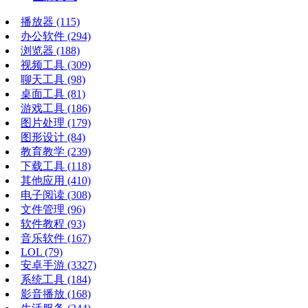
播放器
(115)
办公软件
(294)
浏览器
(188)
视频工具
(309)
聊天工具
(98)
桌面工具
(81)
游戏工具
(186)
图片处理
(179)
图形设计
(84)
教育教学
(239)
下载工具
(118)
其他应用
(410)
电子阅读
(308)
文件管理
(96)
软件教程
(93)
音乐软件
(167)
LOL
(79)
安卓手游
(3327)
系统工具
(184)
影音播放
(168)