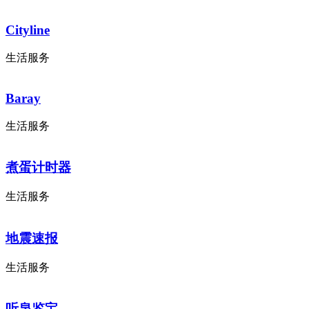
Cityline
生活服务
Baray
生活服务
煮蛋计时器
生活服务
地震速报
生活服务
听泉鉴宝