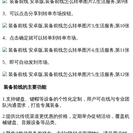
3、可以点击分享到转单市场按钮。
4、点击确定就可以转单到转单市场。
5、即可自动发到市场。
装备前线的主要功能
1.支持键盘、键帽等设备的个性化定制，用户可在线与专业团
队沟通需求，打造专属装备。
2.提供比传统渠道更优惠的价格，定期举办促销活动，覆盖机
械键盘、音频设备等品类。