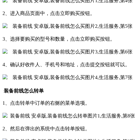
2、进入商品页面中，点击立即购买按钮。
3、选择要购买的型号和数量，点击立即购买按钮。
4、确认好收件人、手机号和地址，点击提交按钮就可以。
装备前线怎么转单
1、点击转单中订单的右侧的菜单选项。
2、然后在弹出的系统中点击转单按钮。