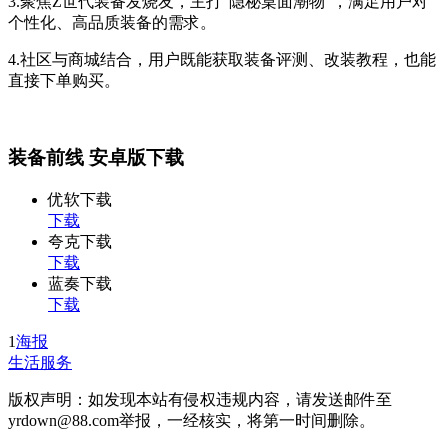
3.聚焦Z世代装备发烧友，主打“隐秘桌面潮物”，满足用户对
个性化、高品质装备的需求。
4.社区与商城结合，用户既能获取装备评测、改装教程，也能
直接下单购买。
装备前线 安卓版下载
优软下载
下载
夸克下载
下载
蓝奏下载
下载
1
海报
生活服务
版权声明：如发现本站有侵权违规内容，请发送邮件至
yrdown@88.com举报，一经核实，将第一时间删除。