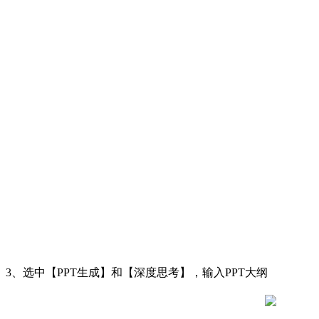
3、选中【PPT生成】和【深度思考】，输入PPT大纲