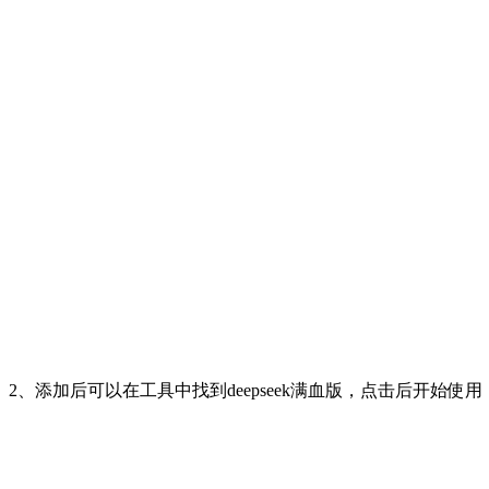
2、添加后可以在工具中找到deepseek满血版，点击后开始使用