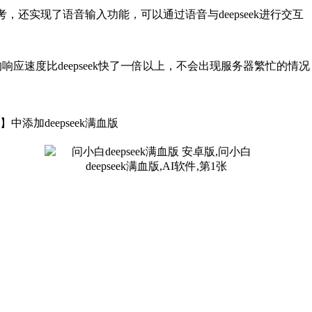
思考，还实现了语音输入功能，可以通过语音与deepseek进行交互
的响应速度比deepseek快了一倍以上，不会出现服务器繁忙的情况
加deepseek满血版