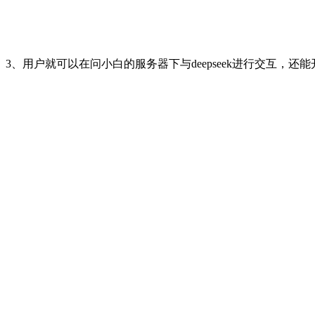
3、用户就可以在问小白的服务器下与deepseek进行交互，