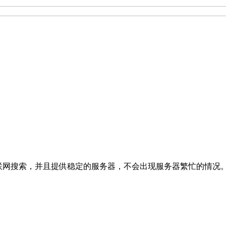
思考和联网搜索，并且提供稳定的服务器，不会出现服务器繁忙的