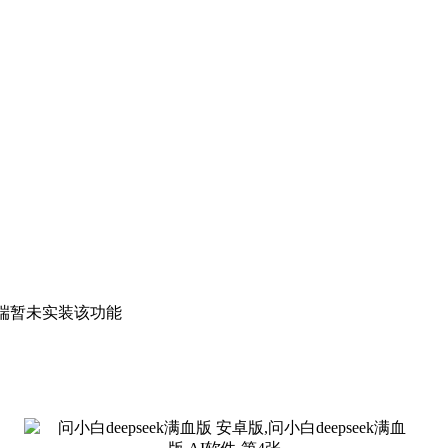
手机端暂未实装该功能