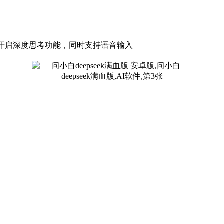
还能开启深度思考功能，同时支持语音输入