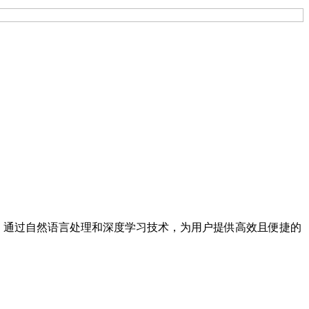
情况。通过自然语言处理和深度学习技术，为用户提供高效且便捷的