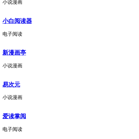
小说漫画
小白阅读器
电子阅读
新漫画亭
小说漫画
易次元
小说漫画
爱读掌阅
电子阅读