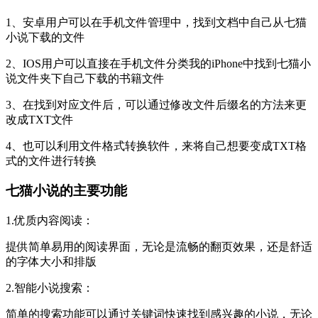
1、安卓用户可以在手机文件管理中，找到文档中自己从七猫
小说下载的文件
2、IOS用户可以直接在手机文件分类我的iPhone中找到七猫小
说文件夹下自己下载的书籍文件
3、在找到对应文件后，可以通过修改文件后缀名的方法来更
改成TXT文件
4、也可以利用文件格式转换软件，来将自己想要变成TXT格
式的文件进行转换
七猫小说的主要功能
1.优质内容阅读：
提供简单易用的阅读界面，无论是流畅的翻页效果，还是舒适
的字体大小和排版
2.智能小说搜索：
简单的搜索功能可以通过关键词快速找到感兴趣的小说，无论