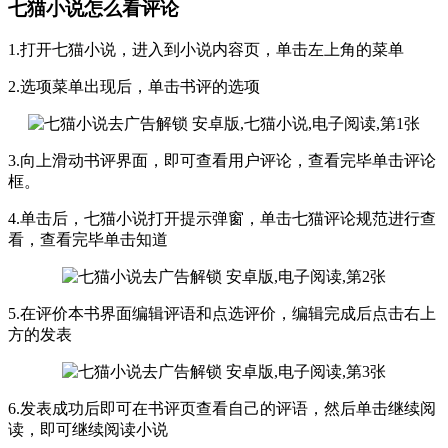
七猫小说怎么看评论
1.打开七猫小说，进入到小说内容页，单击左上角的菜单
2.选项菜单出现后，单击书评的选项
3.向上滑动书评界面，即可查看用户评论，查看完毕单击评论
框。
4.单击后，七猫小说打开提示弹窗，单击七猫评论规范进行查
看，查看完毕单击知道
5.在评价本书界面编辑评语和点选评价，编辑完成后点击右上
方的发表
6.发表成功后即可在书评页查看自己的评语，然后单击继续阅
读，即可继续阅读小说