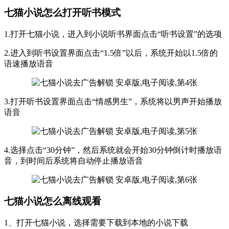
七猫小说怎么打开听书模式
1.打开七猫小说，进入到小说听书界面点击“听书设置”的选项
2.进入到听书设置界面点击“1.5倍”以后，系统开始以1.5倍的
语速播放语音
3.打开听书设置界面点击“情感男生”，系统将以男声开始播放
语音
4.选择点击“30分钟”，然后系统就会开始30分钟倒计时播放语
音，到时间后系统将自动停止播放语音
七猫小说怎么离线观看
1、打开七猫小说，选择需要下载到本地的小说下载