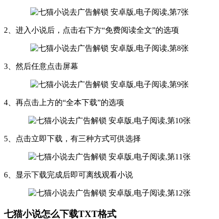
2、进入小说后，点击右下方“免费阅读全文”的选项
3、然后任意点击屏幕
4、再点击上方的“全本下载”的选项
5、点击立即下载，有三种方式可供选择
6、显示下载完成后即可离线观看小说
七猫小说怎么下载TXT格式