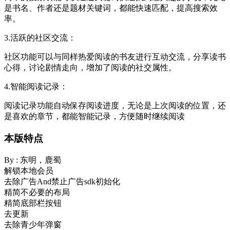
是书名、作者还是题材关键词，都能快速匹配，提高搜索效
率。
3.活跃的社区交流：
社区功能可以与同样热爱阅读的书友进行互动交流，分享读书
心得，讨论剧情走向，增加了阅读的社交属性。
4.智能阅读记录：
阅读记录功能自动保存阅读进度，无论是上次阅读的位置，还
是喜欢的章节，都能智能记录，方便随时继续阅读
本版特点
By : 东明，鹿蜀
解锁本地会员
去除广告And禁止广告sdk初始化
精简不必要的布局
精简底部栏按钮
去更新
去除青少年弹窗