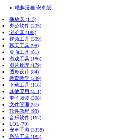
喵趣漫画 安卓版
播放器
(115)
办公软件
(295)
浏览器
(188)
视频工具
(309)
聊天工具
(98)
桌面工具
(81)
游戏工具
(186)
图片处理
(179)
图形设计
(84)
教育教学
(239)
下载工具
(118)
其他应用
(411)
电子阅读
(308)
文件管理
(97)
软件教程
(93)
音乐软件
(167)
LOL
(79)
安卓手游
(3338)
系统工具
(185)