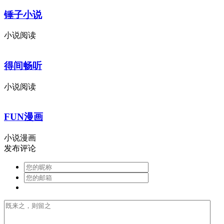
锤子小说
小说阅读
得间畅听
小说阅读
FUN漫画
小说漫画
发布评论