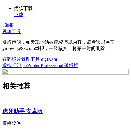
优软下载
下载
2
海报
视频工具
版权声明：如发现本站有侵权违规内容，请发送邮件至
yrdown@88.com举报，一经核实，将第一时间删除。
数码照片管理工具 digiKam
虚拟打印 priPrinter Professional 破解版
相关推荐
虎牙助手 安卓版
直播软件