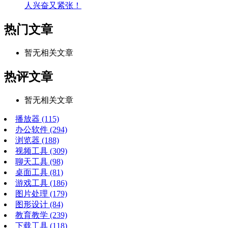
人兴奋又紧张！
热门文章
暂无相关文章
热评文章
暂无相关文章
播放器
(115)
办公软件
(294)
浏览器
(188)
视频工具
(309)
聊天工具
(98)
桌面工具
(81)
游戏工具
(186)
图片处理
(179)
图形设计
(84)
教育教学
(239)
下载工具
(118)