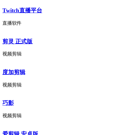
Twitch直播平台
直播软件
剪灵 正式版
视频剪辑
度加剪辑
视频剪辑
巧影
视频剪辑
爱剪辑 安卓版