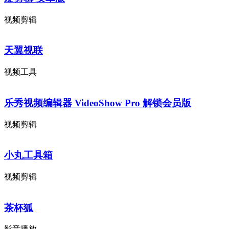
视频剪辑
天翼视联
视频工具
乐秀视频编辑器 VideoShow Pro 解锁会员版
视频剪辑
小丸工具箱
视频剪辑
茶杯狐
影音播放