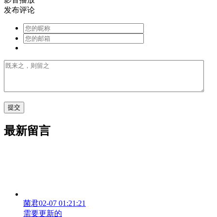
发布评论
最新留言
菌君
02-07 01:21:21
需要更新的