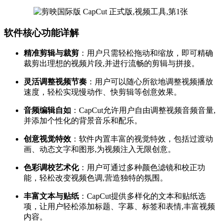
软件核心功能详解
精准剪辑与裁剪
：用户只需轻松拖动和缩放，即可精确
裁剪出理想的视频片段,并进行流畅的剪辑与拼接。
灵活调整视频节奏
：用户可以随心所欲地调整视频播放
速度，轻松实现慢动作、快剪辑等创意效果。
音频编辑自如
：CapCut允许用户自由调整视频音频音量,
并添加个性化的背景音乐和配乐。
创意视觉特效
：软件内置丰富的视觉特效，包括过渡动
画、动态文字和图形,为视频注入无限创意。
色彩调校艺术化
：用户可通过多种颜色滤镜和校正功
能，轻松改变视频色调,营造独特的氛围。
丰富文本与贴纸
：CapCut提供多样化的文本和贴纸选
项，让用户轻松添加标题、字幕、标签和表情,丰富视频
内容。