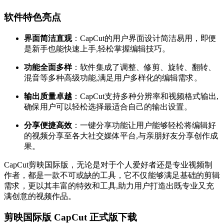
软件特色亮点
界面简洁直观
：CapCut的用户界面设计简洁易用，即便
是新手也能快速上手,轻松掌握编辑技巧。
功能全面多样
：软件集成了调整、修剪、旋转、翻转、
混音等多种高级功能,满足用户多样化的编辑需求。
输出质量卓越
：CapCut支持多种分辨率和视频格式输出,
确保用户可以轻松选择最适合自己的输出设置。
分享便捷高效
：一键分享功能让用户能够轻松将编辑好
的视频分享至各大社交媒体平台,与亲朋好友分享创作成
果。
CapCut剪映国际版，无论是对于个人爱好者还是专业视频制
作者，都是一款不可或缺的工具，它不仅能够满足基础的剪辑
需求，更以其丰富的特效和工具,助力用户打造出既专业又充
满创意的视频作品。
剪映国际版 CapCut 正式版下载