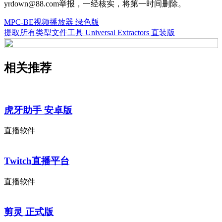
yrdown@88.com举报，一经核实，将第一时间删除。
MPC-BE视频播放器 绿色版
提取所有类型文件工具 Universal Extractors 直装版
相关推荐
虎牙助手 安卓版
直播软件
Twitch直播平台
直播软件
剪灵 正式版