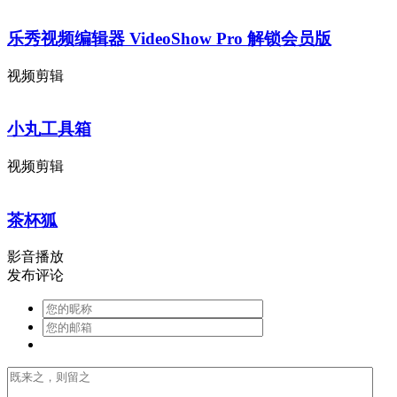
乐秀视频编辑器 VideoShow Pro 解锁会员版
视频剪辑
小丸工具箱
视频剪辑
茶杯狐
影音播放
发布评论