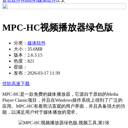
首页
软件
Windows
媒体软件
正文
MPC-HC视频播放器绿色版
分类：
媒体软件
大小：
35.6MB
版本：
2.6.3.15
热度：
821
星级：
发布：
2026-03-17 11:39
优软高速下载
MPC-HC是一款免费的媒体播放器，它源自于原始的Media
Player Classic项目，并且在Windows操作系统上得到了广泛的
应用。MPC-HC有着简洁直观的用户界面，并且具备强大的功
能，以满足用户对于媒体播放的需求。