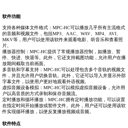
软件功能
支持各种媒体文件格式：MPC-HC可以播放几乎所有主流格式
的音频和视频文件，包括MP3、AAC、WAV、MP4、AVI、
MKV等，用户可以使用该软件来观看电影、听音乐和查看照
片。
播放器控制：MPC-HC提供了常规播放器控制，如播放、暂
停、快进、快退等。此外，它还支持截图功能，允许用户在播
放期间截取当前画面。
多音轨和字幕支持：MPC-HC可以处理包含多个音轨的视频文
件，并且允许用户切换音轨。此外，它还可以导入并显示外部
字幕文件，以便用户更好地观看外语视频。
虚拟音频设备模拟：MPC-HC可以模拟虚拟音频设备，允许用
户以高音质的方式录制和保存音频流。
定时播放和循环播放：MPC-HC拥有定时播放功能，可以设置
在指定时间开始播放或暂停文件。此外，用户还可以使用该软
件实现循环播放，以便反复播放视频或音频。
软件特点