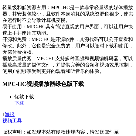
轻量级和低资源占用：MPC-HC是一款非常轻量级的媒体播放
器，其安装包较小，且软件本身消耗的系统资源也很少，使其
在运行时不会导致计算机变慢。
易于使用：MPC-HC具有简洁直观的用户界面，可以让用户快
速上手并使用其功能。
开源和免费：MPC-HC是开源软件，其源代码可以公开查看和
修改。此外，它也是完全免费的，用户可以随时下载和使用，
无需付费授权。
播放质量优秀：MPC-HC支持多种音频和视频编解码器，可以
播放高质量的媒体文件，并提供完善的音频和视频效果控制，
使用户能够享受到更好的观看和听音乐的体验。
MPC-HC视频播放器绿色版下载
优软下载
下载
1
海报
视频工具
版权声明：如发现本站有侵权违规内容，请发送邮件至