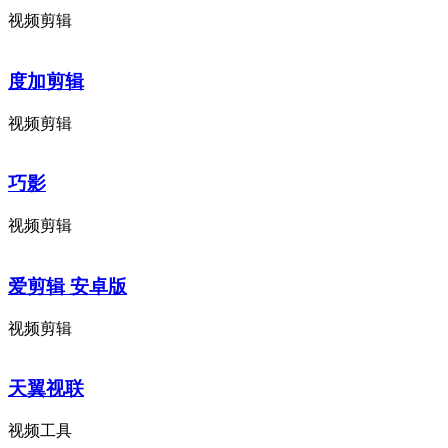
视频剪辑
度加剪辑
视频剪辑
巧影
视频剪辑
爱剪辑 安卓版
视频剪辑
天翼视联
视频工具