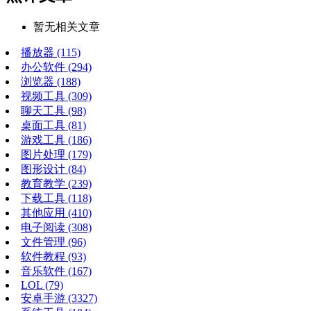
暂无相关文章
播放器
(115)
办公软件
(294)
浏览器
(188)
视频工具
(309)
聊天工具
(98)
桌面工具
(81)
游戏工具
(186)
图片处理
(179)
图形设计
(84)
教育教学
(239)
下载工具
(118)
其他应用
(410)
电子阅读
(308)
文件管理
(96)
软件教程
(93)
音乐软件
(167)
LOL
(79)
安卓手游
(3327)