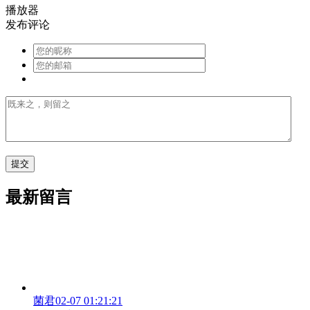
播放器
发布评论
最新留言
菌君
02-07 01:21:21