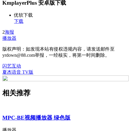
KmplayerPlus 安卓版下载
优软下载
下载
2
海报
播放器
版权声明：如发现本站有侵权违规内容，请发送邮件至
yrdown@88.com举报，一经核实，将第一时间删除。
闪艺互动
夏杰语音 TV版
相关推荐
MPC-BE视频播放器 绿色版
播放器