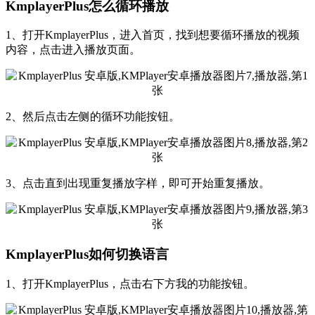
KmplayerPlus怎么循环播放
1、打开KmplayerPlus，进入首页，找到想要循环播放的视频
内容，点击进入播放页面。
2、然后点击左侧的循环功能按钮。
3、点击直到出现重复播放字样，即可开始重复播放。
KmplayerPlus如何切换语言
1、打开KmplayerPlus，点击右下方我的功能按钮。