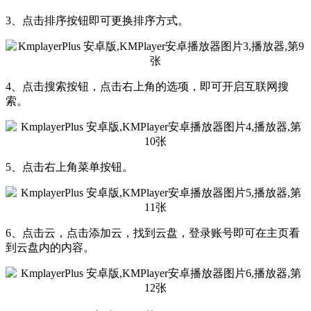
3、点击排序按钮即可更换排序方式。
4、点击搜索按钮，点击右上角的选项，即可开启互联网搜
索。
5、点击右上角菜单按钮。
6、点击云，点击添加云，找到云盘，登录账号即可在主页看
到云盘内的内容。