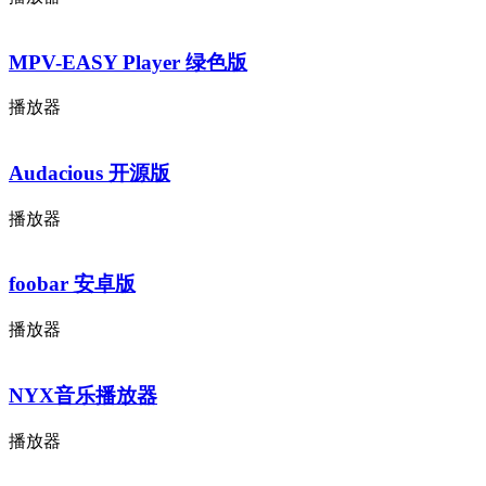
MPV-EASY Player 绿色版
播放器
Audacious 开源版
播放器
foobar 安卓版
播放器
NYX音乐播放器
播放器