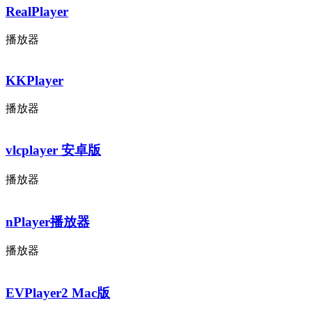
RealPlayer
播放器
KKPlayer
播放器
vlcplayer 安卓版
播放器
nPlayer播放器
播放器
EVPlayer2 Mac版