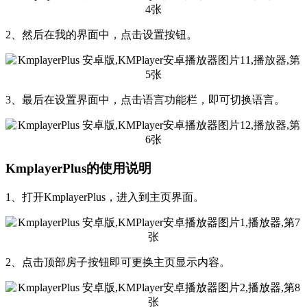
2、然后在我的界面中，点击设置按钮。
3、最后在设置界面中，点击语言功能栏，即可切换语言。
KmplayerPlus的使用说明
1、打开KmplayerPlus，进入到主页界面。
2、点击顶部房子按钮即可更换主页显示内容。