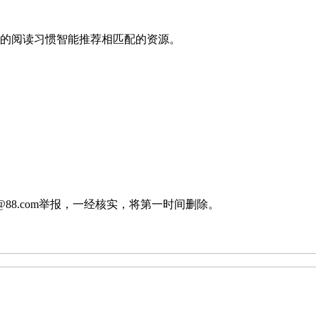
户的阅读习惯智能推荐相匹配的资源。
88.com举报，一经核实，将第一时间删除。