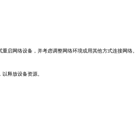
试重启网络设备，并考虑调整网络环境或用其他方式连接网络。
，以释放设备资源。
。