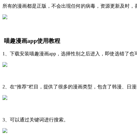
所有的漫画都是正版，不会出现任何的病毒，资源更新及时，
喵趣漫画app使用教程
1、下载安装喵趣漫画app，选择性别之后进入，即使选错了也
2、在“推荐”栏目，提供了很多的漫画类型，包含了韩漫、日
3、可以通过关键词进行搜索。