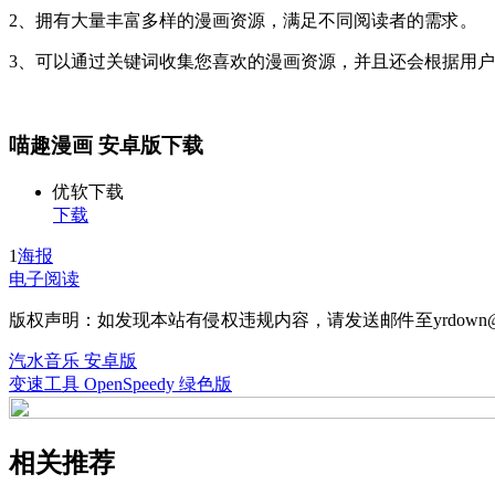
2、拥有大量丰富多样的漫画资源，满足不同阅读者的需求。
3、可以通过关键词收集您喜欢的漫画资源，并且还会根据用
喵趣漫画 安卓版下载
优软下载
下载
1
海报
电子阅读
版权声明：如发现本站有侵权违规内容，请发送邮件至yrdown@
汽水音乐 安卓版
变速工具 OpenSpeedy 绿色版
相关推荐