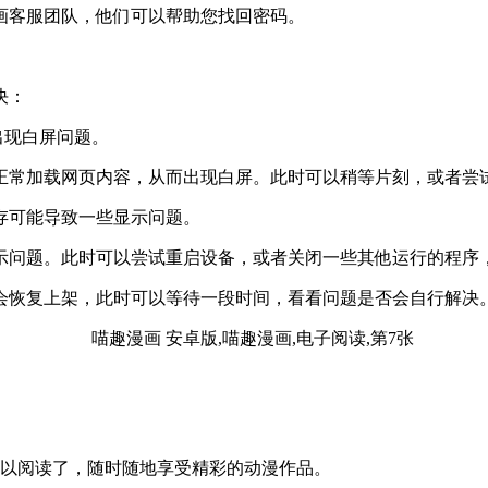
画客服团队，他们可以帮助您找回密码。
决：
出现白屏问题。
正常加载网页内容，从而出现白屏。此时可以稍等片刻，或者尝
存可能导致一些显示问题。
示问题。此时可以尝试重启设备，或者关闭一些其他运行的程序
会恢复上架，此时可以等待一段时间，看看问题是否会自行解决
可以阅读了，随时随地享受精彩的动漫作品。