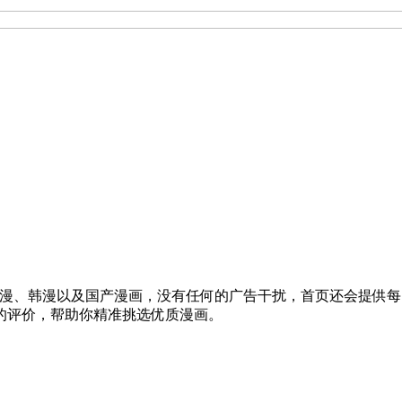
日漫、韩漫以及国产漫画，没有任何的广告干扰，首页还会提供
的评价，帮助你精准挑选优质漫画。