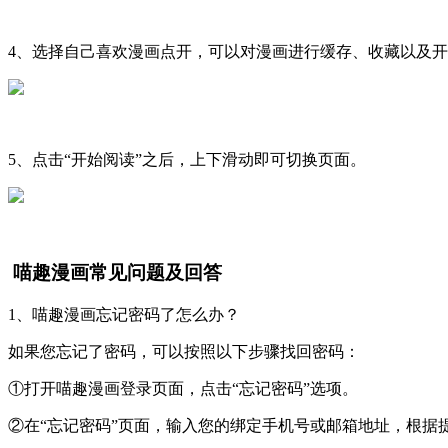
4、选择自己喜欢漫画点开，可以对漫画进行缓存、收藏以及
5、点击“开始阅读”之后，上下滑动即可切换页面。
喵趣漫画常见问题及回答
1、喵趣漫画忘记密码了怎么办？
如果您忘记了密码，可以按照以下步骤找回密码：
①打开喵趣漫画登录页面，点击“忘记密码”选项。
②在“忘记密码”页面，输入您的绑定手机号或邮箱地址，根据