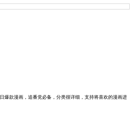
每日爆款漫画，追番党必备，分类很详细，支持将喜欢的漫画进