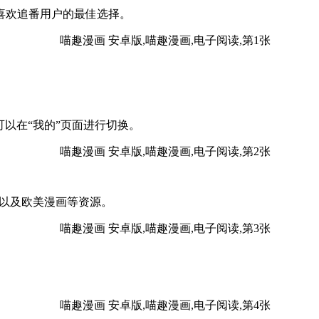
喜欢追番用户的最佳选择。
可以在“我的”页面进行切换。
漫以及欧美漫画等资源。