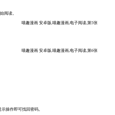
开始阅读。
提示操作即可找回密码。