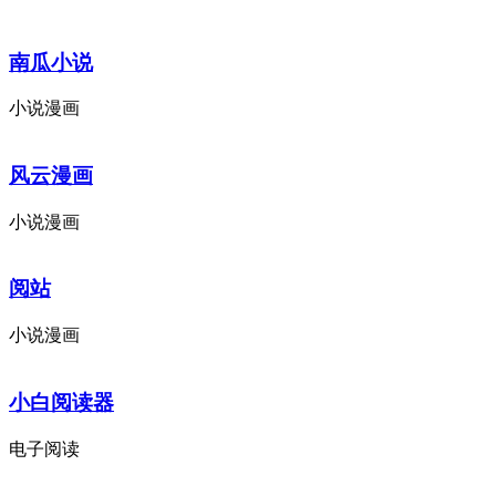
南瓜小说
小说漫画
风云漫画
小说漫画
阅站
小说漫画
小白阅读器
电子阅读