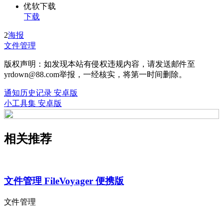
优软下载
下载
2
海报
文件管理
版权声明：如发现本站有侵权违规内容，请发送邮件至
yrdown@88.com举报，一经核实，将第一时间删除。
通知历史记录 安卓版
小工具集 安卓版
相关推荐
文件管理 FileVoyager 便携版
文件管理