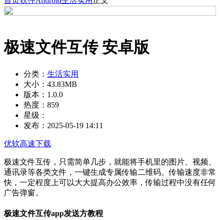
首页
软件
Android
生活实用
正文
极速文件互传 安卓版
分类：
生活实用
大小：
43.83MB
版本：
1.0.0
热度：
859
星级：
发布：
2025-05-19 14:11
优软高速下载
极速文件互传，只需简单几步，就能将手机里的图片、视频、
通讯录等各类文件，一键生成专属传输二维码。传输速度非常
快，一定程度上可以大大提高办公效率，传输过程中没有任何
广告弹窗。
极速文件互传app发送方教程