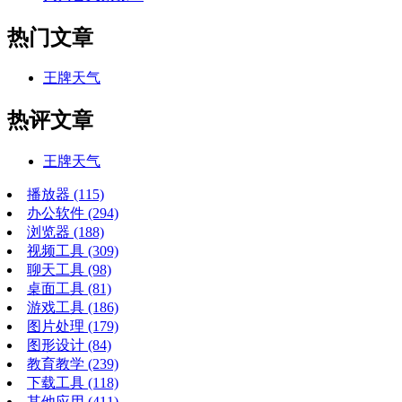
热门文章
王牌天气
热评文章
王牌天气
播放器
(115)
办公软件
(294)
浏览器
(188)
视频工具
(309)
聊天工具
(98)
桌面工具
(81)
游戏工具
(186)
图片处理
(179)
图形设计
(84)
教育教学
(239)
下载工具
(118)
其他应用
(411)