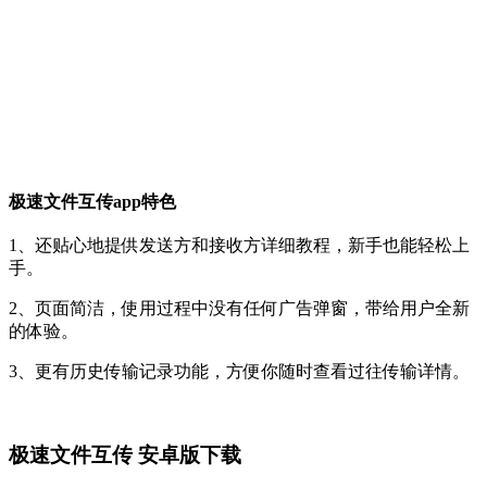
极速文件互传app特色
1、还贴心地提供发送方和接收方详细教程，新手也能轻松上
手。
2、页面简洁，使用过程中没有任何广告弹窗，带给用户全新
的体验。
3、更有历史传输记录功能，方便你随时查看过往传输详情。
极速文件互传 安卓版下载