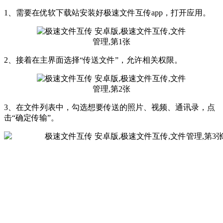
1、需要在优软下载站安装好极速文件互传app，打开应用。
2、接着在主界面选择“传送文件”，允许相关权限。
3、在文件列表中，勾选想要传送的照片、视频、通讯录，点
击“确定传输”。