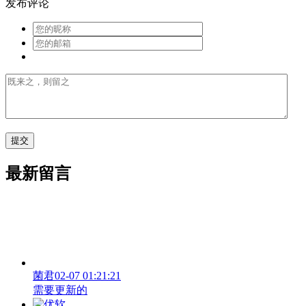
发布评论
最新留言
菌君
02-07 01:21:21
需要更新的