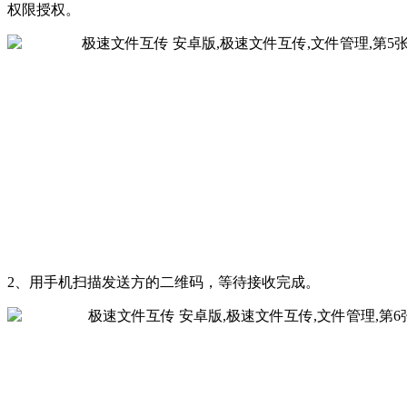
权限授权。
2、用手机扫描发送方的二维码，等待接收完成。