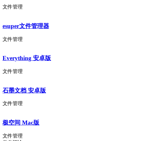
文件管理
esuper文件管理器
文件管理
Everything 安卓版
文件管理
石墨文档 安卓版
文件管理
极空间 Mac版
文件管理