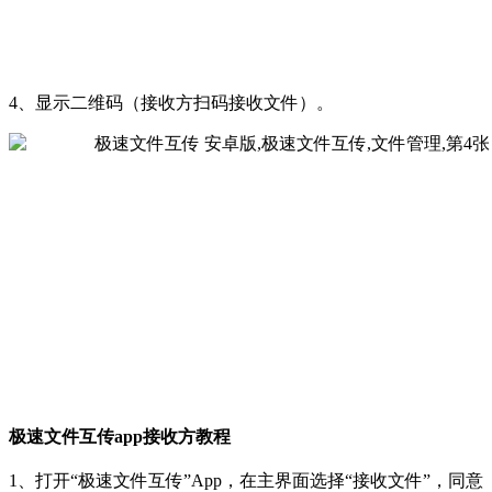
4、显示二维码（接收方扫码接收文件）。
极速文件互传app接收方教程
1、打开“极速文件互传”App，在主界面选择“接收文件”，同意