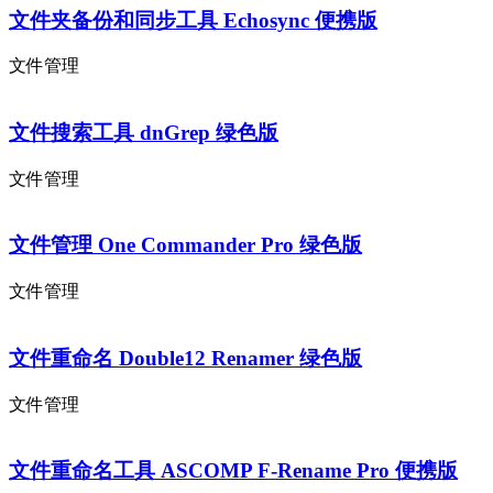
文件夹备份和同步工具 Echosync 便携版
文件管理
文件搜索工具 dnGrep 绿色版
文件管理
文件管理 One Commander Pro 绿色版
文件管理
文件重命名 Double12 Renamer 绿色版
文件管理
文件重命名工具 ASCOMP F-Rename Pro 便携版