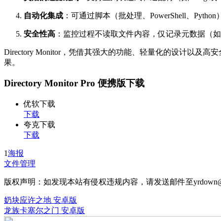
自动化集成
：可通过脚本（批处理、PowerShell、Py
安全性高
：监控过程不读取文件内容，仅记录元数据（如
Directory Monitor，凭借其强大的功能、轻量化的
果。
Directory Monitor Pro 便携版下载
优软下载
下载
夸克下载
下载
1
海报
文件管理
版权声明：如发现本站有侵权违规内容，请发送邮件至yrdown@
奶块应许之地 安卓版
龙族卡塞尔之门 安卓版