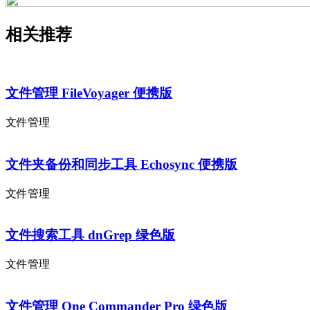
相关推荐
文件管理 FileVoyager 便携版
文件管理
文件夹备份和同步工具 Echosync 便携版
文件管理
文件搜索工具 dnGrep 绿色版
文件管理
文件管理 One Commander Pro 绿色版