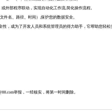
thon）或外部程序联动，实现自动化工作流,简化操作流程。
文件名、路径、时间）,保护您的数据安全。
设计以及高安全性，成为了开发人员和系统管理员的得力助手，它帮助
88.com举报，一经核实，将第一时间删除。