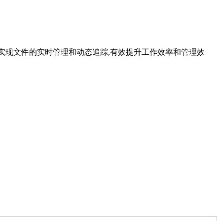
您轻松实现文件的实时管理和动态追踪,有效提升工作效率和管理效