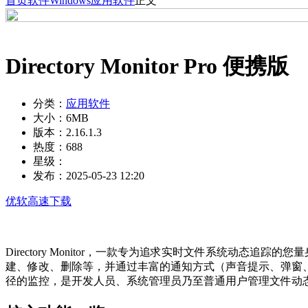
首页
软件
Windows
应用软件
正文
Directory Monitor Pro 便携版
分类：
应用软件
大小：
6MB
版本：
2.16.1.3
热度：
688
星级：
发布：
2025-05-23 12:20
优软高速下载
Directory Monitor，一款专为追求实时文件系统
建、修改、删除等，并通过丰富的通知方式（声音提示、弹窗、
径的监控，是开发人员、系统管理员乃至普通用户管理文件动