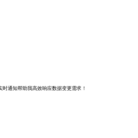
控制，实时通知帮助我高效响应数据变更需求！