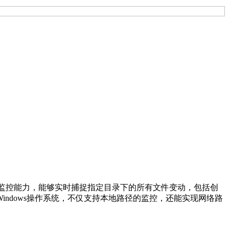
件操作监控能力，能够实时捕捉指定目录下的所有文件变动，包括创
ndows操作系统，不仅支持本地路径的监控，还能实现网络路