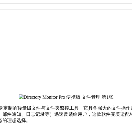
动态追踪的您量身定制的轻量级文件与文件夹监控工具，它具备强大的文
邮件通知、日志记录等）迅速反馈给用户，这款软件完美适配Wi
态的理想选择。