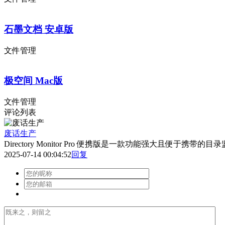
石墨文档 安卓版
文件管理
极空间 Mac版
文件管理
评论列表
废话生产
Directory Monitor Pro 便携版是一款功能强大
2025-07-14 00:04:52
回复