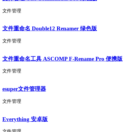
文件管理
文件重命名 Double12 Renamer 绿色版
文件管理
文件重命名工具 ASCOMP F-Rename Pro 便携版
文件管理
esuper文件管理器
文件管理
Everything 安卓版
文件管理