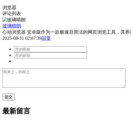
浏览器
评论列表
玻璃晴朗
心动浏览器 安卓版作为一款极速且简洁的网页浏览工具，其
2025-08-31 02:07:39
回复
最新留言