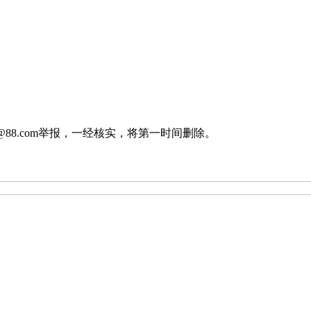
88.com举报，一经核实，将第一时间删除。