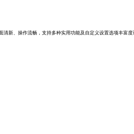
界面清新、操作流畅，支持多种实用功能及自定义设置选项丰富度