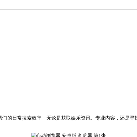
了我们的日常搜索效率，无论是获取娱乐资讯、专业内容，还是