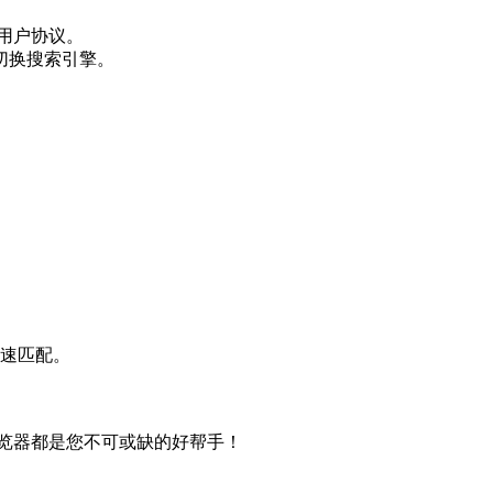
用户协议。
切换搜索引擎。
速匹配。
览器都是您不可或缺的好帮手！