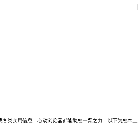
寻找各类实用信息，心动浏览器都能助您一臂之力，以下为您奉上