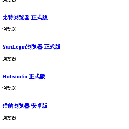
比特浏览器 正式版
浏览器
YunLogin浏览器 正式版
浏览器
Hubstudio 正式版
浏览器
猎豹浏览器 安卓版
浏览器