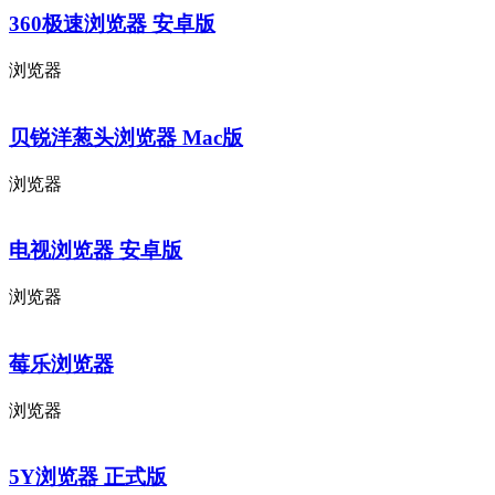
360极速浏览器 安卓版
浏览器
贝锐洋葱头浏览器 Mac版
浏览器
电视浏览器 安卓版
浏览器
莓乐浏览器
浏览器
5Y浏览器 正式版