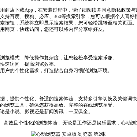
用商店下载App，在安装过程中，请仔细阅读并同意隐私政策与
支持百度、搜狗、必应、360等搜索引擎，您可以根据个人喜好
索按钮，系统将立即显示搜索结果，您可轻松跳转至相关页面。
用网页，快速访问，您还可以将内容分享给好友。
浏览模式，降低操作复杂度，让您轻松享受搜索乐趣。
快速访问，提高浏览效率。
用户的个性化需求，打造贴合自身习惯的浏览环境。
据，提供个性化、舒适的搜索体验，支持多引擎切换及关键词快
的浏览工具，确保您获得高效、完整的在线浏览享受。
论是小说、影视还是新闻资讯，一应俱全。
畅、高效且个性化的浏览体验，无论是工作还是娱乐需求，心动浏