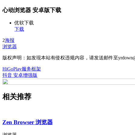
心动浏览器 安卓版下载
优软下载
下载
2
海报
浏览器
版权声明：如发现本站有侵权违规内容，请发送邮件至yrdown@
HiGoPlay服务框架
抖音 安卓增强版
相关推荐
Zen Browser 浏览器
浏览器