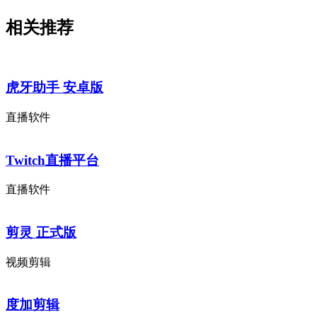
相关推荐
虎牙助手 安卓版
直播软件
Twitch直播平台
直播软件
剪灵 正式版
视频剪辑
度加剪辑