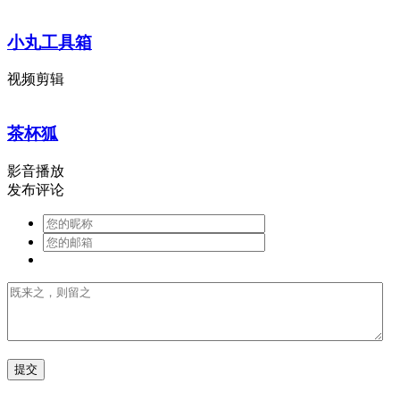
小丸工具箱
视频剪辑
茶杯狐
影音播放
发布评论