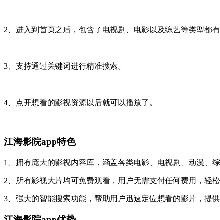
2、进入到首页之后，包含了电视剧、电影以及综艺等类型都
3、支持通过关键词进行精准搜索。
4、点开想看的影视资源以后就可以播放了。
江海影院app特色
1、拥有庞大的影视内容库，涵盖各类电影、电视剧、动漫、
2、所有影视大片均可免费观看，用户无需支付任何费用，轻
3、强大的智能搜索功能，帮助用户迅速定位想看的影片，提
江海影院app优势