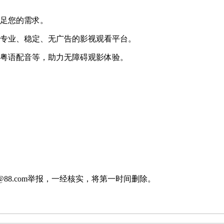
满足您的需求。
个专业、稳定、无广告的影视观看平台。
、粤语配音等，助力无障碍观影体验。
88.com举报，一经核实，将第一时间删除。