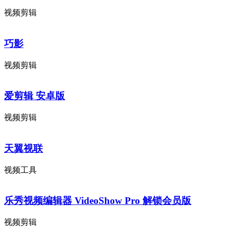
视频剪辑
巧影
视频剪辑
爱剪辑 安卓版
视频剪辑
天翼视联
视频工具
乐秀视频编辑器 VideoShow Pro 解锁会员版
视频剪辑