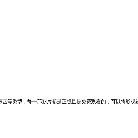
综艺等类型，每一部影片都是正版且是免费观看的，可以将影视