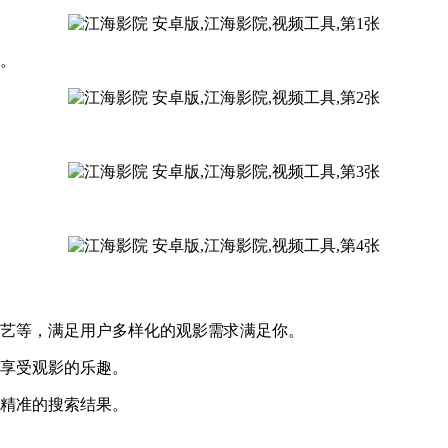
有。
综艺等，满足用户多样化的观影需求满足你。
松享受观影的乐趣。
供精准的搜索结果。