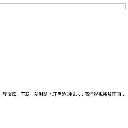
进行收藏、下载，随时随地开启追剧模式，高清影视播放画面，