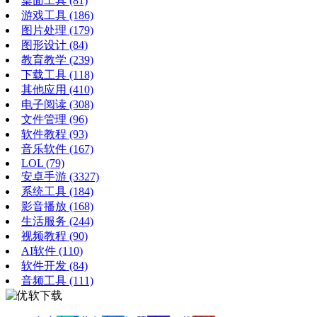
桌面工具
(81)
游戏工具
(186)
图片处理
(179)
图形设计
(84)
教育教学
(239)
下载工具
(118)
其他应用
(410)
电子阅读
(308)
文件管理
(96)
软件教程
(93)
音乐软件
(167)
LOL
(79)
安卓手游
(3327)
系统工具
(184)
影音播放
(168)
生活服务
(244)
视频教程
(90)
AI软件
(110)
软件开发
(84)
音频工具
(111)