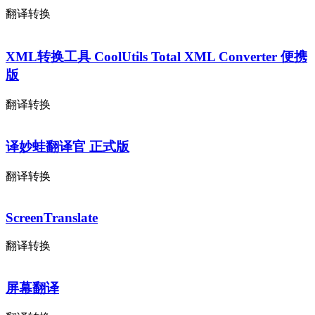
翻译转换
XML转换工具 CoolUtils Total XML Converter 便携
版
翻译转换
译妙蛙翻译官 正式版
翻译转换
ScreenTranslate
翻译转换
屏幕翻译