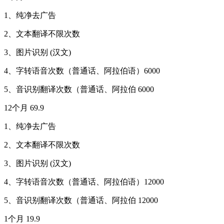
1、纯净去广告
2、文本翻译不限次数
3、图片识别 (汉文)
4、字转语音次数（普通话、阿拉伯语）6000
5、音识别翻译次数（普通话、阿拉伯 6000
12个月 69.9
1、纯净去广告
2、文本翻译不限次数
3、图片识别 (汉文)
4、字转语音次数（普通话、阿拉伯语）12000
5、音识别翻译次数（普通话、阿拉伯 12000
1个月 19.9