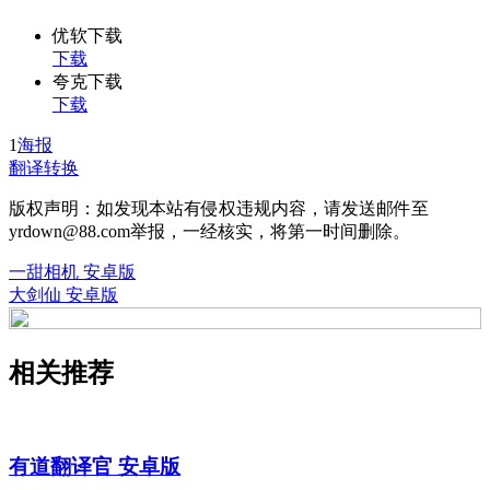
优软下载
下载
夸克下载
下载
1
海报
翻译转换
版权声明：如发现本站有侵权违规内容，请发送邮件至
yrdown@88.com举报，一经核实，将第一时间删除。
一甜相机 安卓版
大剑仙 安卓版
相关推荐
有道翻译官 安卓版