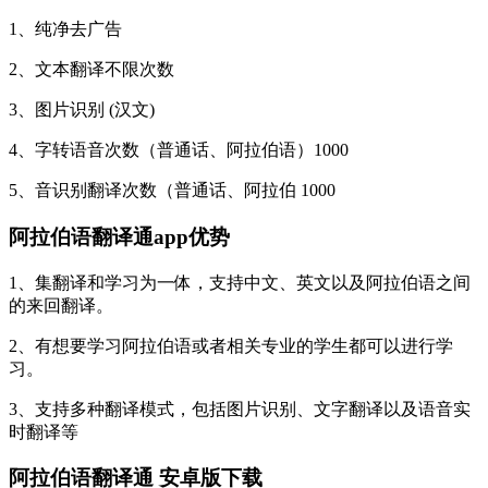
1、纯净去广告
2、文本翻译不限次数
3、图片识别 (汉文)
4、字转语音次数（普通话、阿拉伯语）1000
5、音识别翻译次数（普通话、阿拉伯 1000
阿拉伯语翻译通app优势
1、集翻译和学习为一体，支持中文、英文以及阿拉伯语之间
的来回翻译。
2、有想要学习阿拉伯语或者相关专业的学生都可以进行学
习。
3、支持多种翻译模式，包括图片识别、文字翻译以及语音实
时翻译等
阿拉伯语翻译通 安卓版下载