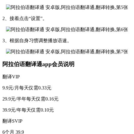
2、接着点击“设置”。
3、根据自身习惯调整播放语速。
阿拉伯语翻译通app会员说明
翻译VIP
9.9元/月每天仅需0.33元
29.9元/半年每天仅需0.16元
39.9元/年每天仅需0.10元
翻译SVIP
6个月 39.9