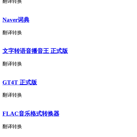
翻译转换
Naver词典
翻译转换
文字转语音播音王 正式版
翻译转换
GT4T 正式版
翻译转换
FLAC音乐格式转换器
翻译转换