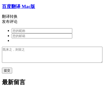
百度翻译 Mac版
翻译转换
发布评论
最新留言