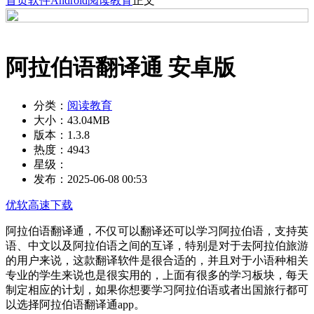
首页
软件
Android
阅读教育
正文
阿拉伯语翻译通 安卓版
分类：
阅读教育
大小：
43.04MB
版本：
1.3.8
热度：
4943
星级：
发布：
2025-06-08 00:53
优软高速下载
阿拉伯语翻译通，不仅可以翻译还可以学习阿拉伯语，支持英
语、中文以及阿拉伯语之间的互译，特别是对于去阿拉伯旅游
的用户来说，这款翻译软件是很合适的，并且对于小语种相关
专业的学生来说也是很实用的，上面有很多的学习板块，每天
制定相应的计划，如果你想要学习阿拉伯语或者出国旅行都可
以选择阿拉伯语翻译通app。