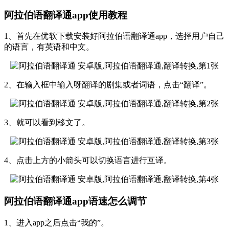
阿拉伯语翻译通app使用教程
1、首先在优软下载安装好阿拉伯语翻译通app，选择用户自己
的语言，有英语和中文。
2、在输入框中输入呀翻译的剧集或者词语，点击“翻译”。
3、就可以看到移文了。
4、点击上方的小箭头可以切换语言进行互译。
阿拉伯语翻译通app语速怎么调节
1、进入app之后点击“我的”。