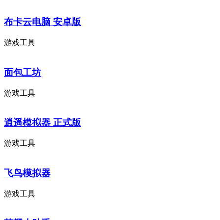
布卡云电脑 安卓版
游戏工具
面包工坊
游戏工具
逍遥模拟器 正式版
游戏工具
飞鸟模拟器
游戏工具