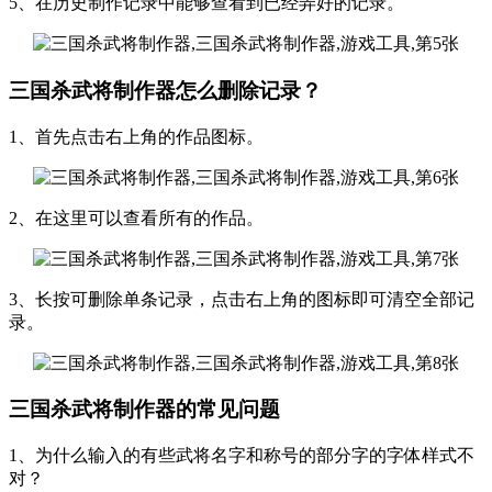
5、在历史制作记录中能够查看到已经弄好的记录。
三国杀武将制作器怎么删除记录？
1、首先点击右上角的作品图标。
2、在这里可以查看所有的作品。
3、长按可删除单条记录，点击右上角的图标即可清空全部记
录。
三国杀武将制作器的常见问题
1、为什么输入的有些武将名字和称号的部分字的字体样式不
对？