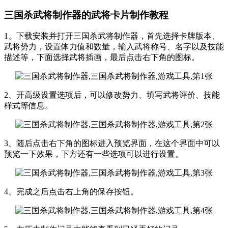
三国杀武将制作器的武将卡片制作教程
1、下载安装并打开三国杀武将制作器，首先选择卡牌版本、
武将势力，设置体力值和数量，输入武将称号、名字以及技能
描述等，下面选择武将插画，最后点击右下角的图标。
2、开高级设置选项后，可以修改势力、填写武将评价、技能
样式等信息。
3、随后点击右下角的图标进入预览界面，在这个界面中可以
预览一下效果，下方还有一些选项可以进行设置。
4、完成之后点击右上角的保存按钮。