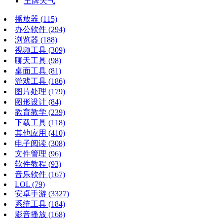
王牌天气
播放器
(115)
办公软件
(294)
浏览器
(188)
视频工具
(309)
聊天工具
(98)
桌面工具
(81)
游戏工具
(186)
图片处理
(179)
图形设计
(84)
教育教学
(239)
下载工具
(118)
其他应用
(410)
电子阅读
(308)
文件管理
(96)
软件教程
(93)
音乐软件
(167)
LOL
(79)
安卓手游
(3327)
系统工具
(184)
影音播放
(168)