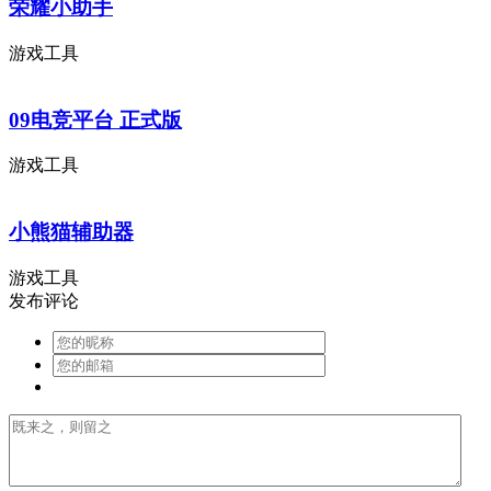
荣耀小助手
游戏工具
09电竞平台 正式版
游戏工具
小熊猫辅助器
游戏工具
发布评论