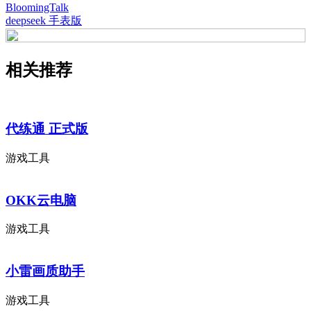
BloomingTalk
deepseek 手表版
相关推荐
代练通 正式版
游戏工具
OKK云电脑
游戏工具
小雷画质助手
游戏工具