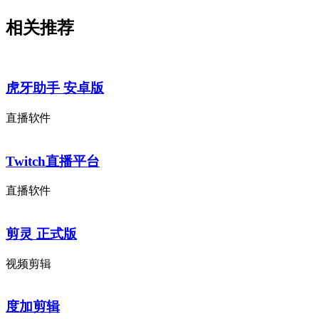
相关推荐
虎牙助手 安卓版
直播软件
Twitch直播平台
直播软件
剪灵 正式版
视频剪辑
度加剪辑