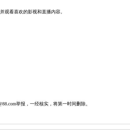
到并观看喜欢的影视和直播内容。
88.com举报，一经核实，将第一时间删除。