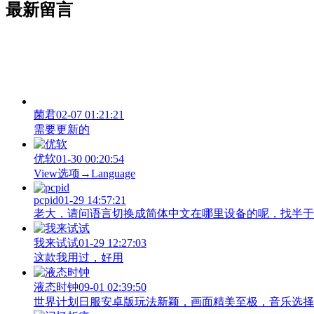
最新留言
菌君
02-07 01:21:21
需要更新的
优软
01-30 00:20:54
View‌选项→Language
pcpid
01-29 14:57:21
老大，请问语言切换成简体中文在哪里设备的呢，找半于没有
我来试试
01-29 12:27:03
这款我用过，好用
液态时钟
09-01 02:39:50
世界计划日服安卓版玩法新颖，画面精美至极，音乐选择