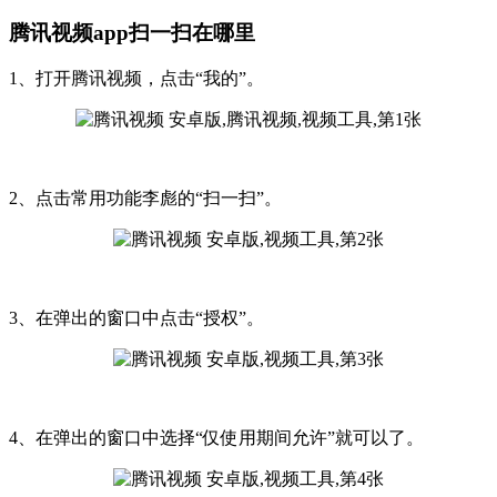
腾讯视频app扫一扫在哪里
1、打开腾讯视频，点击“我的”。
2、点击常用功能李彪的“扫一扫”。
3、在弹出的窗口中点击“授权”。
4、在弹出的窗口中选择“仅使用期间允许”就可以了。