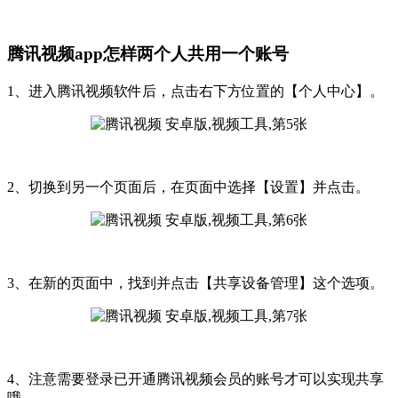
腾讯视频app怎样两个人共用一个账号
1、进入腾讯视频软件后，点击右下方位置的【个人中心】。
2、切换到另一个页面后，在页面中选择【设置】并点击。
3、在新的页面中，找到并点击【共享设备管理】这个选项。
4、注意需要登录已开通腾讯视频会员的账号才可以实现共享
哦。