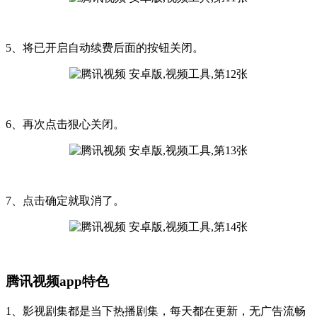
5、将已开启自动续费后面的按钮关闭。
6、再次点击狠心关闭。
7、点击确定就取消了。
腾讯视频app特色
1、影视剧集都是当下热播剧集，每天都在更新，无广告流畅