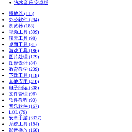
汽水音乐 安卓版
播放器
(115)
办公软件
(294)
浏览器
(188)
视频工具
(309)
聊天工具
(98)
桌面工具
(81)
游戏工具
(186)
图片处理
(179)
图形设计
(84)
教育教学
(239)
下载工具
(118)
其他应用
(410)
电子阅读
(308)
文件管理
(96)
软件教程
(93)
音乐软件
(167)
LOL
(79)
安卓手游
(3327)
系统工具
(184)
影音播放
(168)