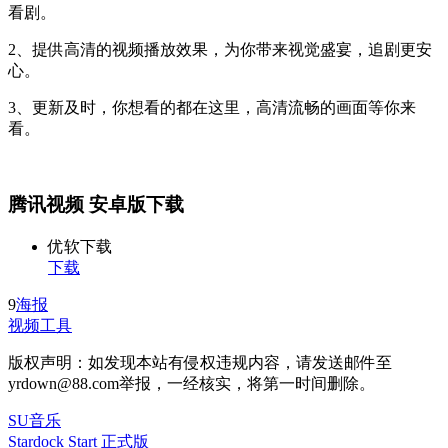
看剧。
2、提供高清的视频播放效果，为你带来视觉盛宴，追剧更安
心。
3、更新及时，你想看的都在这里，高清流畅的画面等你来
看。
腾讯视频 安卓版下载
优软下载
下载
9
海报
视频工具
版权声明：如发现本站有侵权违规内容，请发送邮件至
yrdown@88.com举报，一经核实，将第一时间删除。
SU音乐
Stardock Start 正式版