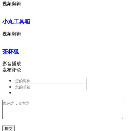
视频剪辑
小丸工具箱
视频剪辑
茶杯狐
影音播放
发布评论