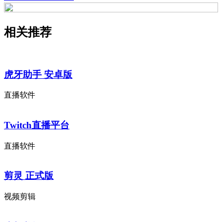
相关推荐
虎牙助手 安卓版
直播软件
Twitch直播平台
直播软件
剪灵 正式版
视频剪辑