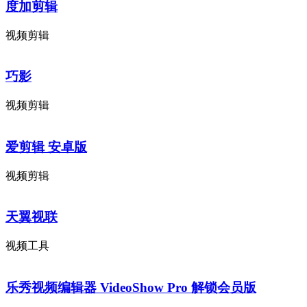
度加剪辑
视频剪辑
巧影
视频剪辑
爱剪辑 安卓版
视频剪辑
天翼视联
视频工具
乐秀视频编辑器 VideoShow Pro 解锁会员版