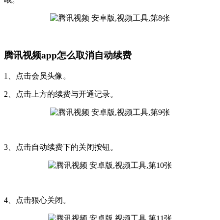
腾讯视频app怎么取消自动续费
1、点击会员头像。
2、点击上方的续费与开通记录。
3、点击自动续费下的关闭按钮。
4、点击狠心关闭。