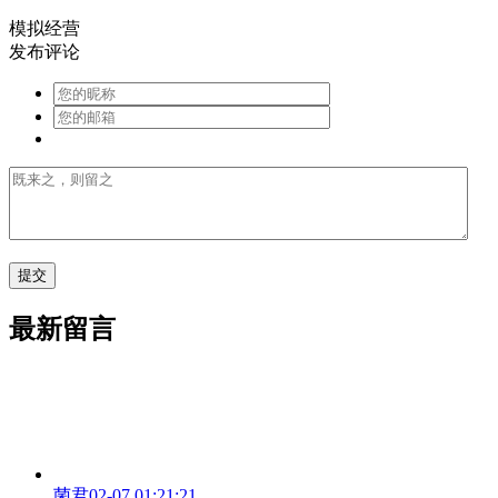
模拟经营
发布评论
最新留言
菌君
02-07 01:21:21