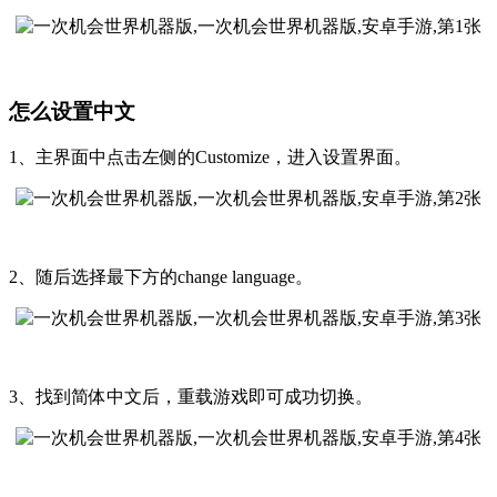
怎么设置中文
1、主界面中点击左侧的Customize，进入设置界面。
2、随后选择最下方的change language。
3、找到简体中文后，重载游戏即可成功切换。