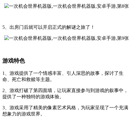
5、出房门后就可以开启正式的解谜之旅了！
游戏特色
1、游戏提供了一个情感丰富、引人深思的故事，探讨了生
命、死亡和救赎等主题。
2、游戏打破了第四面墙，让玩家直接参与到游戏的叙事中，
提供了一种独特的游戏体验。
3、游戏采用了精美的像素艺术风格，为玩家呈现了一个充满
想象力的游戏世界。