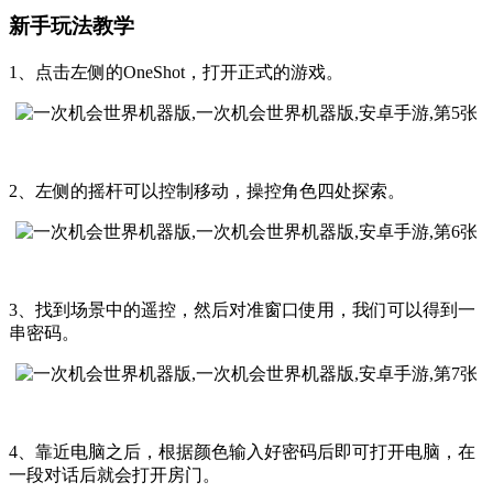
新手玩法教学
1、点击左侧的OneShot，打开正式的游戏。
2、左侧的摇杆可以控制移动，操控角色四处探索。
3、找到场景中的遥控，然后对准窗口使用，我们可以得到一
串密码。
4、靠近电脑之后，根据颜色输入好密码后即可打开电脑，在
一段对话后就会打开房门。