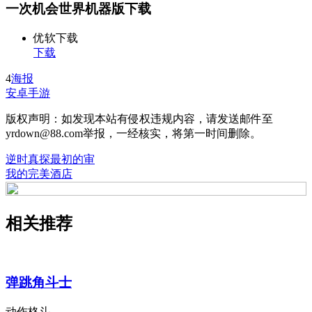
一次机会世界机器版下载
优软下载
下载
4
海报
安卓手游
版权声明：如发现本站有侵权违规内容，请发送邮件至
yrdown@88.com举报，一经核实，将第一时间删除。
逆时真探最初的审
我的完美酒店
相关推荐
弹跳角斗士
动作格斗