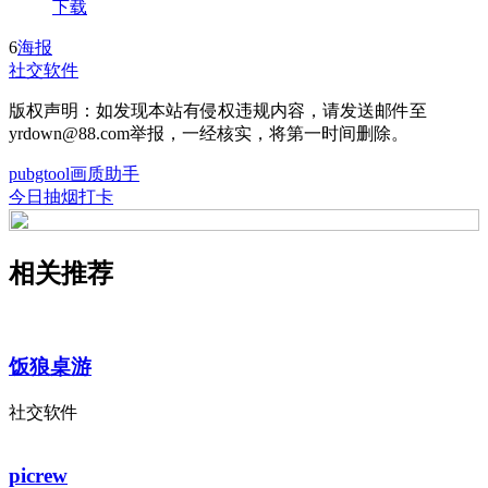
下载
6
海报
社交软件
版权声明：如发现本站有侵权违规内容，请发送邮件至
yrdown@88.com举报，一经核实，将第一时间删除。
pubgtool画质助手
今日抽烟打卡
相关推荐
饭狼桌游
社交软件
picrew